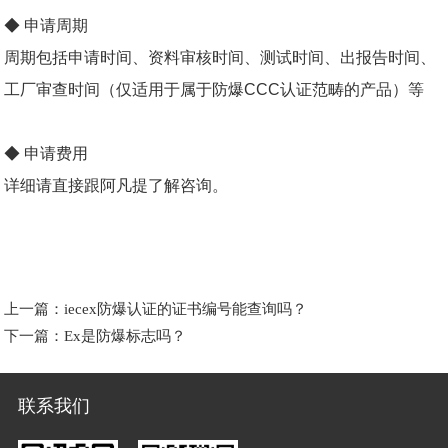
◆ 申请周期
周期包括申请时间、资料审核时间、测试时间、出报告时间、
工厂审查时间（仅适用于属于防爆
CCC
认证范畴的产品）等
◆ 申请费用
详细请直接跟阿凡提了解咨询。
上一篇：
iecex防爆认证的证书编号能查询吗？
下一篇：
Ex是防爆标志吗？
联系我们