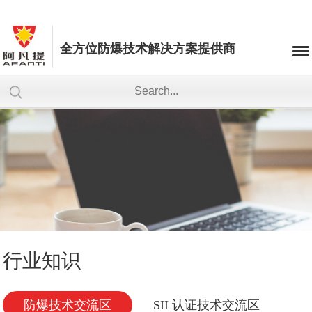
全方位防爆技术解决方案提供商
行业知识
防爆技术交流区
SIL认证技术交流区