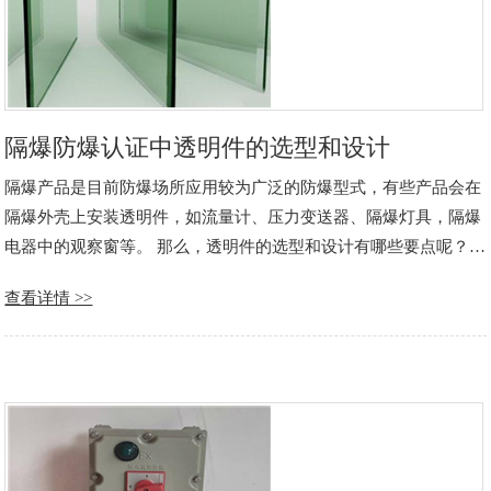
隔爆防爆认证中透明件的选型和设计
隔爆产品是目前防爆场所应用较为广泛的防爆型式，有些产品会在
隔爆外壳上安装透明件，如流量计、压力变送器、隔爆灯具，隔爆
电器中的观察窗等。 那么，透明件的选型和设计有哪些要点呢？
一、透明件材质选用 1、玻璃透明件： 这是目前市场最常用的隔爆
查看详情 >>
产品透明件，性能稳定，可靠，耐高温，透光性好。主要常用的
玻……