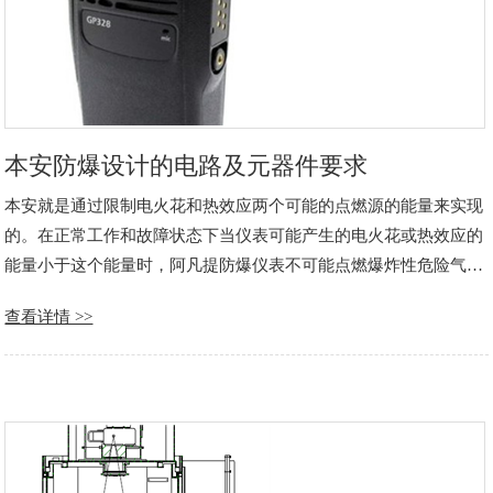
本安防爆设计的电路及元器件要求
本安就是通过限制电火花和热效应两个可能的点燃源的能量来实现
的。在正常工作和故障状态下当仪表可能产生的电火花或热效应的
能量小于这个能量时，阿凡提防爆仪表不可能点燃爆炸性危险气体
而产生爆炸。原理是从限制能量入手，可靠地将电路中的电压和电
查看详情 >>
流限制在一个允许的范围内，以保证仪表在正常工作或发生短接和
元器件损坏等故障情况下产生的电……