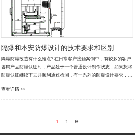
隔爆和本安防爆设计的技术要求和区别
隔爆防爆改造有什么难点? 在日常客户接触案例中，有较多的客户
咨询产品防爆认证时，产品处于一个普通设计制作状态，如果想将
防爆认证继续下去并顺利通过检测，有一系列的防爆设计要求，普
通产品就面临一个防爆改造，比如天然气监测仪器，在石油天然气
查看详情 >>
环境中，常常使用隔爆或者本安产品，如果是隔爆方向，就要着重
考虑这两方面的要素。 ……
1
2