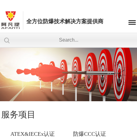
全方位防爆技术解决方案提供商
服务项目
ATEX&IECEx认证
防爆CCC认证