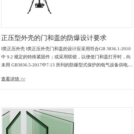
正压型外壳的门和盖的防爆设计要求
Ⅰ类正压外壳 Ⅰ类正压外壳门和盖的设计应采用符合GB 3836.1-2010
中 9.2 规定的特殊紧固件；或采用联锁，以便使门和盖打开时，向
未用 GB3836.5-2017中7.13 所列的防爆型式保护的电气设备供电的
电源能自动切断，而且在门和盖闭合以前不能重新通电。 同时还应
查看详情 >>
符合 GB3836.5-2017中……