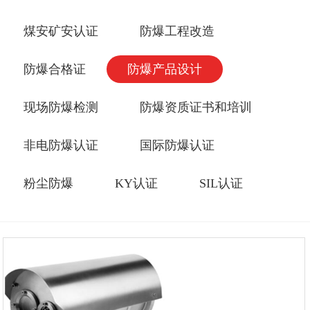
煤安矿安认证
防爆工程改造
防爆合格证
防爆产品设计
现场防爆检测
防爆资质证书和培训
非电防爆认证
国际防爆认证
粉尘防爆
KY认证
SIL认证