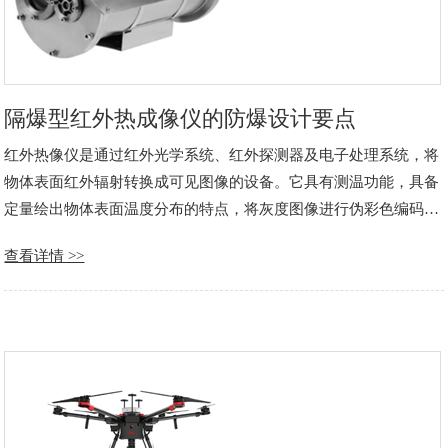
隔爆型红外热成像仪的防爆设计要点
红外热像仪是通过红外光学系统、红外探测器及电子处理系统，将
物体表面红外辐射转换成可见图像的设备。它具有测温功能，具备
定量绘出物体表面温度分布的特点，将灰度图像进行伪彩色编码。
产品一般包含可见光镜头和红外热成像镜头。 热像仪是利用红外探
查看详情 >>
测器和光学成像物镜接受被测目标的红外辐射能量分布图形反
映……