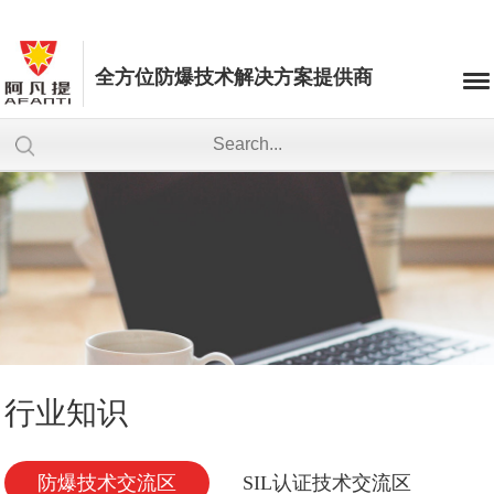
全方位防爆技术解决方案提供商
行业知识
防爆技术交流区
SIL认证技术交流区