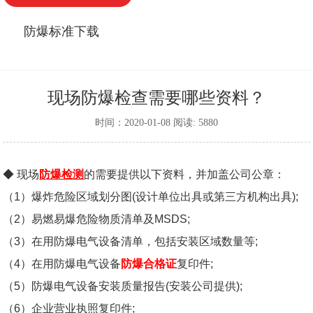
防爆标准下载
现场防爆检查需要哪些资料？
时间：2020-01-08 阅读: 5880
◆ 现场
防爆检测
的需要提供以下资料，并加盖公司公章：
（1）爆炸危险区域划分图(设计单位出具或第三方机构出具);
（2）易燃易爆危险物质清单及MSDS;
（3）在用防爆电气设备清单，包括安装区域数量等;
（4）在用防爆电气设备
防爆合格证
复印件;
（5）
防爆
电气设备安装质量报告(安装公司提供);
（6）企业营业执照复印件;