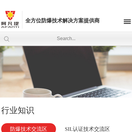
全方位防爆技术解决方案提供商
行业知识
防爆技术交流区
SIL认证技术交流区