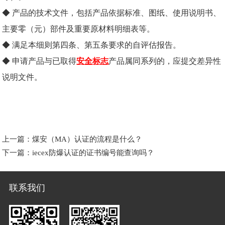
◆ 产品的技术文件，包括产品依据标准、图纸、使用说明书、
主要零（元）部件及重要原材料明细表等。
◆ 满足本细则第四条、第五条要求的自评估报告。
◆ 申请产品与已取得
安全标志
产品属同系列的，应提交差异性
说明文件。
上一篇：
煤安（MA）认证的流程是什么？
下一篇：
iecex防爆认证的证书编号能查询吗？
联系我们