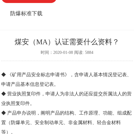
防爆标准下载
煤安（MA）认证需要什么资料？
时间：2020-01-08 阅读: 5884
◆ 《矿用产品安全标志申请书》，含申请人基本情况登记表、
申请产品基本信息登记表。
◆ 营业执照复印件，申请人为非法人的还应提交所属法人的营
业执照复印件。
◆ 产品申办说明，阐明产品的结构、工作原理、功能、组成配
置（防爆单元、安全制动单元、非金属材料、轻合金材料
等）。