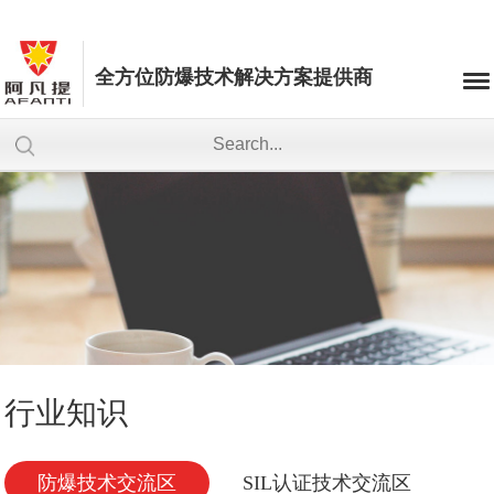
全方位防爆技术解决方案提供商
行业知识
防爆技术交流区
SIL认证技术交流区