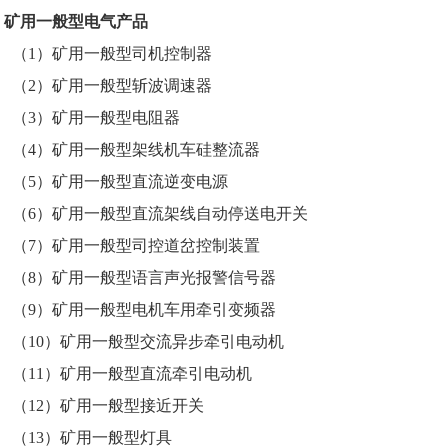
矿用一般型电气产品
（1）矿用一般型司机控制器
（2）
矿用一般型
斩波调速器
（3）矿用一般型电阻器
（4）矿用一般型架线机车硅整流器
（5）矿用一般型直流逆变电源
（6）矿用一般型直流架线自动停送电开关
（7）矿用一般型司控道岔控制装置
（8）矿用一般型语言声光报警信号器
（9）
矿用一般型
电机车用牵引变频器
（10）矿用一般型交流异步牵引电动机
（11）矿用一般型直流牵引电动机
（12）矿用一般型接近开关
（13）矿用一般型灯具