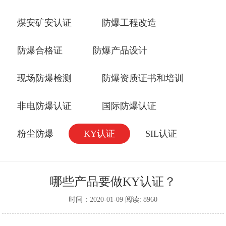
煤安矿安认证
防爆工程改造
防爆合格证
防爆产品设计
现场防爆检测
防爆资质证书和培训
非电防爆认证
国际防爆认证
粉尘防爆
KY认证
SIL认证
哪些产品要做KY认证？
时间：2020-01-09 阅读: 8960