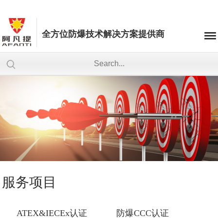
全方位防爆技术解决方案提供商
服务项目
ATEX&IECEx认证
防爆CCC认证