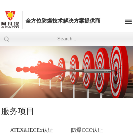
全方位防爆技术解决方案提供商
服务项目
ATEX&IECEx认证
防爆CCC认证