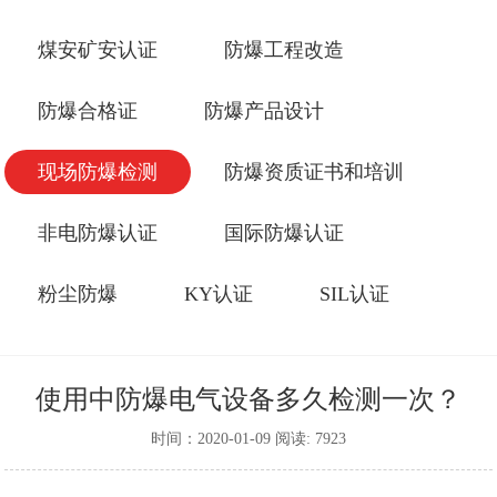
煤安矿安认证
防爆工程改造
防爆合格证
防爆产品设计
现场防爆检测
防爆资质证书和培训
非电防爆认证
国际防爆认证
粉尘防爆
KY认证
SIL认证
使用中防爆电气设备多久检测一次？
时间：2020-01-09 阅读: 7923