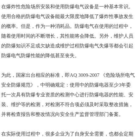
在爆炸性危险场所安装和使用防爆电气设备是一种基本常识。
使用合格的
防爆
电气设备能最大限度地降低了爆炸性事故发生
的概率。但是，作为一种消耗品。防爆电气在使用的过程中，
随着使用时间的不断增长，其性能将会降低。另外，维护人员
的防爆知识不足或欠缺造成维护过程防爆电气失爆等都会引起
防爆电气防爆性能的降低甚至丧失。
为此，国家出台相应的标准，即
AQ 3009
-2007 《
危险场所电气
安全防爆规范
》，中明确规定：使用中的防爆电器至少3年委
托一次具有防爆专业资质的检测中心进行防爆电器的性能、安
装、维护等的检测，对检测不符合项必须及时采取整改措施，
并将检查报告和整改情况向安全生产监督管理部门备案。
在实际使用过程中，很多企业为了自身安全需要，也都会定期