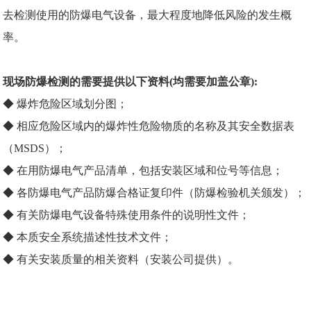
去检测使用的防爆电气设备，最大程度地降低风险的发生概
率。
现场防爆检测
的需要提供以下资料(均需要加盖公章):
◆
爆炸危险区域
划分图；
◆ 相应危险区域内的爆炸性危险物质的名称及其安全数据表
（MSDS）；
◆ 在用防爆电气产品清单，包括安装区域和位号等信息；
◆ 各防爆电气产品
防爆合格证
复印件（防爆检验机关颁发）；
◆ 有关防爆电气设备特殊使用条件的说明性文件；
◆ 本质安全系统描述性技术文件；
◆ 有关安装质量的相关资料（安装公司提供）。