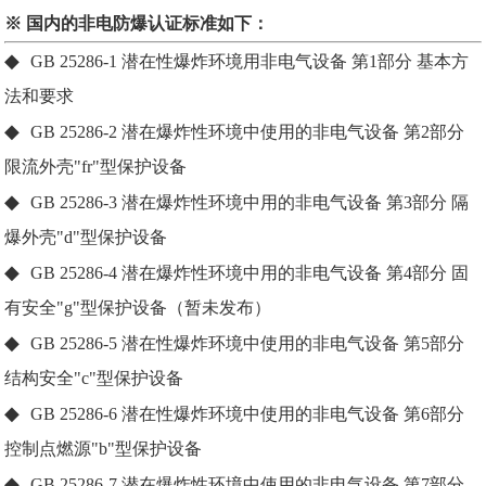
※ 国内的
非电防爆认证
标准如下：
◆
GB 25286-1 潜在性爆炸环境用非电气设备 第1部分 基本方
法和要求
◆
GB 25286
-2 潜在爆炸性环境中使用的非电气设备 第2部分
限流外壳"fr"型保护设备
◆
GB 25286-3 潜在爆炸性环境中用的非电气设备 第3部分 隔
爆外壳"d"型保护设备
◆
GB 25286-4 潜在爆炸性环境中用的非电气设备 第4部分 固
有安全"g"型保护设备（暂未发布）
◆
GB 25286-5 潜在性爆炸环境中使用的非电气设备 第5部分
结构安全"c"型保护设备
◆
GB 25286-6 潜在性爆炸环境中使用的非电气设备 第6部分
控制点燃源
"b"型保护设备
◆
GB 25286-7 潜在爆炸性环境中使用的非电气设备 第7部分