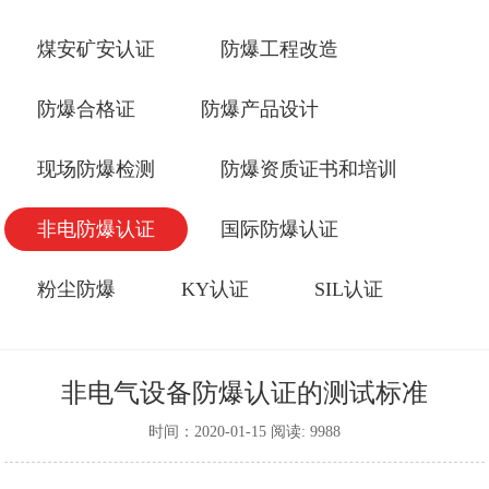
煤安矿安认证
防爆工程改造
防爆合格证
防爆产品设计
现场防爆检测
防爆资质证书和培训
非电防爆认证
国际防爆认证
粉尘防爆
KY认证
SIL认证
非电气设备防爆认证的测试标准
时间：2020-01-15 阅读: 9988