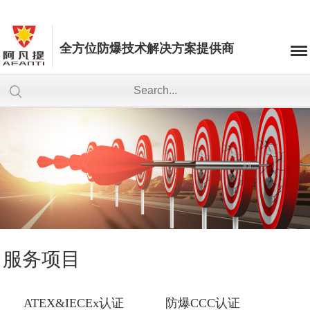
全方位防爆技术解决方案提供商
服务项目
ATEX&IECEx认证
防爆CCC认证