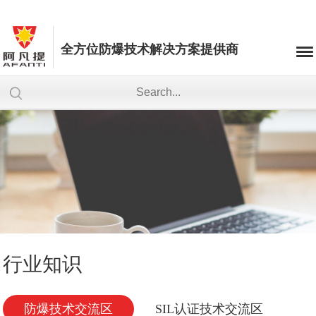
全方位防爆技术解决方案提供商
行业知识
防爆技术交流区
SIL认证技术交流区