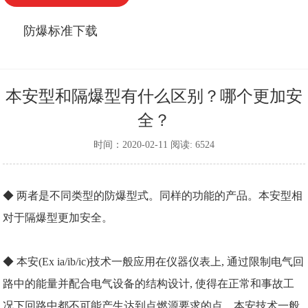
防爆标准下载
本安型和隔爆型有什么区别？哪个更加安
全？
时间：2020-02-11 阅读: 6524
◆ 两者是不同类型的防爆型式。同样的功能的产品。本安型相
对于隔爆型更加安全。
◆ 本安(Ex ia/ib/ic)技术一般应用在仪器仪表上, 通过限制电气回
路中的能量并配合电气设备的结构设计, 使得在正常和事故工
况下回路中都不可能产生达到点燃源要求的点。本安技术一般