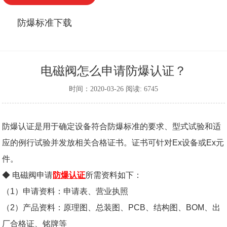
防爆标准下载
电磁阀怎么申请防爆认证？
时间：2020-03-26 阅读: 6745
防爆认证是用于确定设备符合防爆标准的要求、型式试验和适
应的例行试验并发放相关合格证书。证书可针对Ex设备或Ex元
件。
◆ 电磁阀申请
防爆认证
所需资料如下：
（
1
）申请资料：申请表、营业执照
（2）产品资料：原理图、总装图、PCB、结构图、BOM、出
厂合格证、铭牌等