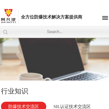
全方位防爆技术解决方案提供商
行业知识
防爆技术交流区
SIL认证技术交流区