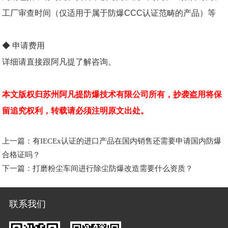
工厂审查时间（仅适用于属于防爆
CCC
认证范畴的产品）等
◆ 申请费用
详细请直接跟阿凡提了解咨询。
本文版权归苏州阿凡提防爆技术有限公司所有，抄袭盗用将保
留追究权利，转载请必须注明原文出处。
上一篇：
有IECEx认证的进口产品在国内销售还需要申请国内防爆
合格证吗？
下一篇：
打磨粉尘车间进行除尘防爆改造需要什么资质？
联系我们