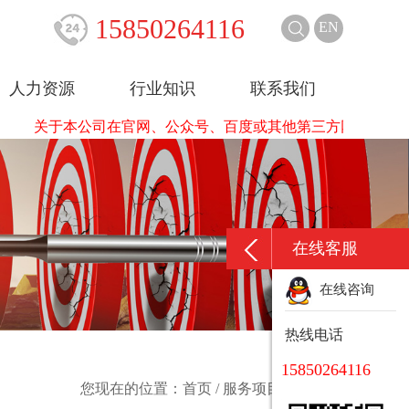
15850264116
EN
人力资源
行业知识
联系我们
关于本公司在官网、公众号、百度或其他第三方网站平台发布
在线客服
在线咨询
热线电话
15850264116
您现在的位置：
首页
/
服务项目
/
SIL认证