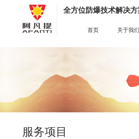
全方位防爆技术解决方
首页
关于我
服务项目