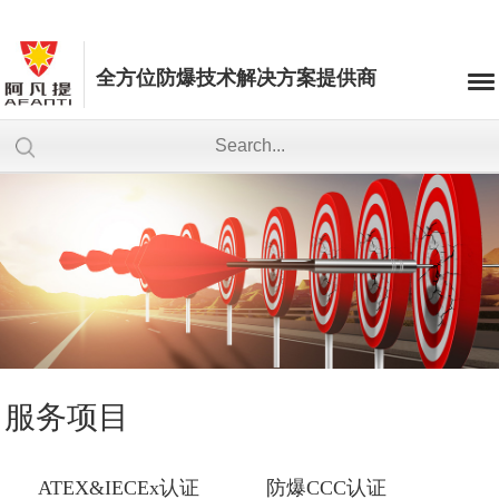
全方位防爆技术解决方案提供商
服务项目
ATEX&IECEx认证
防爆CCC认证