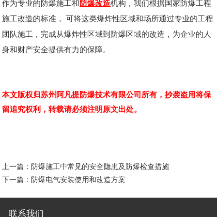
作为专业的防爆施工和
防爆改造
机构，我们根据国家防爆工程
施工改造的标准， 可将这类爆炸性区域和场所通过专业的工程
团队施工，完成从爆炸性区域到防爆区域的改造，为企业的人
身和财产安全提供有力的保障。
本文版权归苏州阿凡提防爆技术有限公司所有，抄袭盗用将保
留追究权利，转载请必须注明原文出处。
上一篇：
防爆施工中常见的安全隐患及防爆检查措施
下一篇：
防爆电气安装使用和改造方案
联系我们