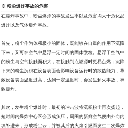
※ 粉尘爆炸事故的危害
在爆炸事故中，粉尘爆炸的事故发生率以及危害均大于危化品
爆炸以及气体爆炸事故。
首先，粉尘作为体积极小的固体，既能够在自重的作用下沉降
下来，又可在空气中悬浮一定时间的固体微粒。悬浮于空气中
的粉尘与空气接触面积大，在接触到点燃源时更易点燃；沉降
下来的粉尘沉积在设备表面会影响设备运行时的散热能力，导
致设备表面温度过高，达到一定温度时，会发生起火事故，导
致爆炸。
其次，发生粉尘爆炸时，最初的冲击波将沉积粉尘再次扬起，
短时间内爆炸中心区会形成负压，周围的新鲜空气便由外向内
填补进来，形成粉尘云，并被其后的火焰引燃而发生二次爆炸