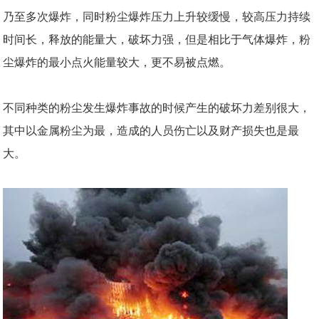
乃至多次爆炸，同时粉尘爆炸压力上升较缓慢，较高压力持续
时间长，释放的能量大，破坏力强，但是相比于气体爆炸，粉
尘爆炸的最小点火能量较大，更不易被点燃。
不同种类的粉尘发生爆炸事故的时候产生的破坏力差别很大，
其中以金属粉尘为最，造成的人员伤亡以及财产损失也是最
大。