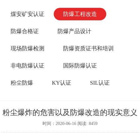
煤安矿安认证
防爆工程改造
防爆合格证
防爆产品设计
现场防爆检测
防爆资质证书和培训
非电防爆认证
国际防爆认证
粉尘防爆
KY认证
SIL认证
粉尘爆炸的危害以及防爆改造的现实意义
时间：2020-06-16 阅读: 8459