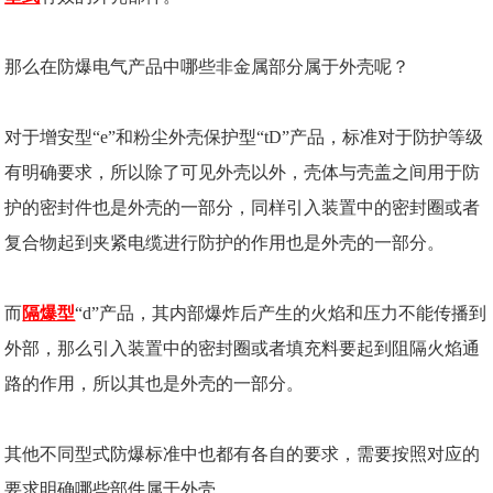
那么在防爆电气产品中哪些非金属部分属于外壳呢？
对于增安型“e”和粉尘外壳保护型“tD”产品，标准对于防护等级
有明确要求，所以除了可见外壳以外，壳体与壳盖之间用于防
护的密封件也是外壳的一部分，同样引入装置中的密封圈或者
复合物起到夹紧电缆进行防护的作用也是外壳的一部分。
而
隔爆型
“d”产品，其内部爆炸后产生的火焰和压力不能传播到
外部，那么引入装置中的密封圈或者填充料要起到阻隔火焰通
路的作用，所以其也是外壳的一部分。
其他不同型式防爆标准中也都有各自的要求，需要按照对应的
要求明确哪些部件属于外壳。