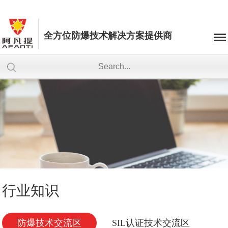
全方位防爆技术解决方案提供商
行业知识
防爆技术交流区
SIL认证技术交流区