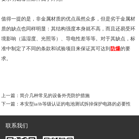
值得一提的是，非金属材质的优点虽然众多，但是劣于金属材
质的缺点也同样明显：其结构强度本身就不高，而且还易受环
境影响（温湿度、光照等）、导电性差等等。对于其缺点，标
准中制定了不同的条款和试验项目来保证其可达到
防爆
的要
求。
上一篇：
简介几种常见的设备外壳防护措施
下一篇：
本安型ia/ib等级认证的电池测试拆掉保护电路的必要性
联系我们