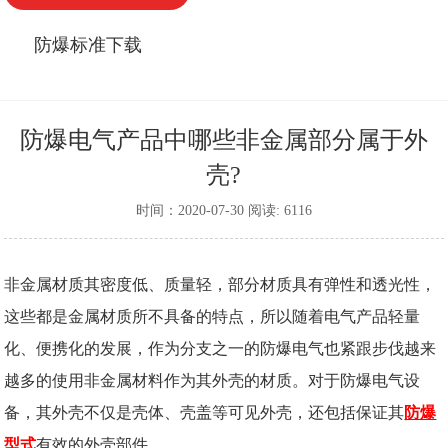
防爆标准下载
防爆电气产品中哪些非金属部分属于外
壳?
时间：2020-07-30 阅读: 6116
非金属材质其密度低、质量轻，部分材质具有弹性和透光性，
这些都是金属材质所不具备的特点，所以随着电气产品轻量
化、便携化的发展，作为分支之一的防爆电气也紧跟步伐越来
越多的使用非金属材料作为其外壳的材质。对于防爆电气设
备，其外壳不仅是壳体、壳盖等可见外壳，还包括保证其
防爆
型式
有效的外壳部件。