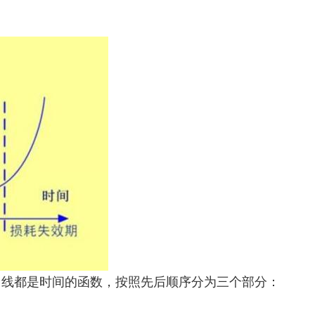
曲线都是时间的函数，按照先后顺序分为三个部分：