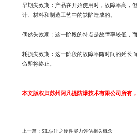
早期失效期：产品在开始使用时，故障率高，
计、材料和制造工艺中的缺陷造成的。
偶然失效期：这一阶段的特点是故障率较低，
耗损失效期：这一阶段的故障率随时间的延长
命即将终止。
本文版权归苏州阿凡提防爆技术有限公司所有
上一篇：
SIL认证之硬件能力评估相关概念