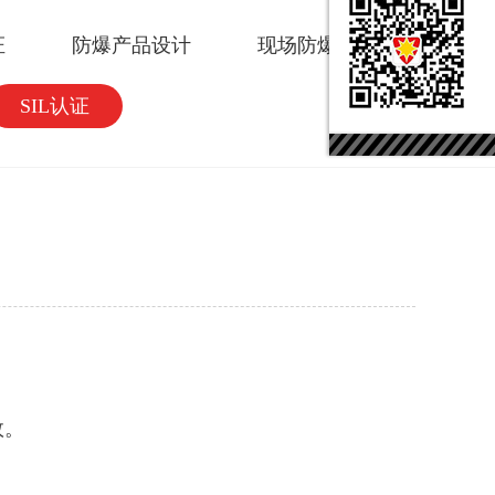
证
防爆产品设计
现场防爆检测
SIL认证
效。