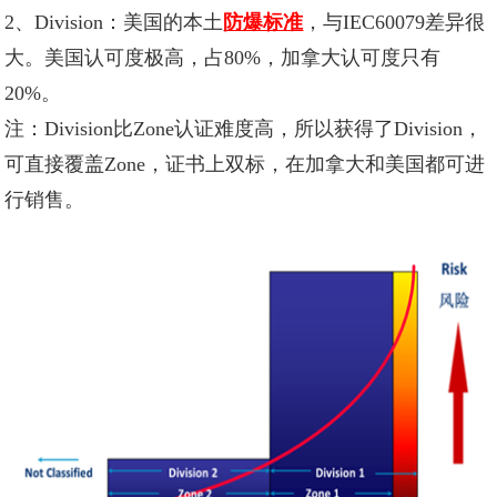
2、Division：美国的本土
防爆标准
，与IEC60079差异很
大。美国认可度极高，占80%，加拿大认可度只有
20%。
注：Division比Zone认证难度高，所以获得了Division，
可直接覆盖Zone，证书上双标，在加拿大和美国都可进
行销售。