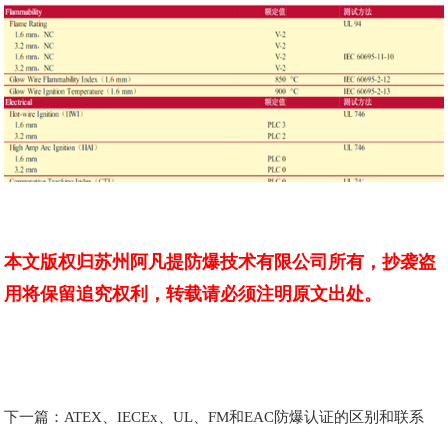
本文版权归苏州阿凡提防爆技术有限公司所有，抄袭盗
用将保留追究权利，转载请必须注明原文出处。
下一篇：
ATEX、IECEx、UL、FM和EAC防爆认证的区别和联系