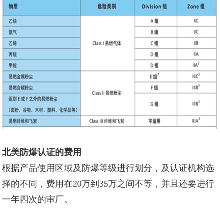
北美防爆认证的费用
根据产品使用区域及防爆等级进行划分，及认证机构选
择的不同，费用在20万到35万之间不等，并且还要进行
一年四次的审厂。