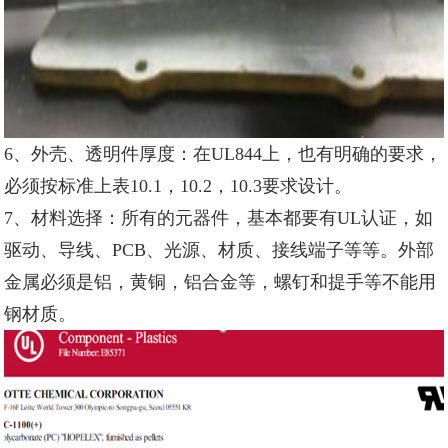
6、外壳、透明件厚度：在UL844上，也有明确的要求，
必须按标准上表10.1，10.2，10.3要求设计。
7、材料选择：所有的元器件，基本都要有UL认证，如
驱动、导线、PCB、光源、材质、接线端子等等。外部
金属必须是铝，黄铜，铝合金等，螺钉和提手等不能用
钢材质。