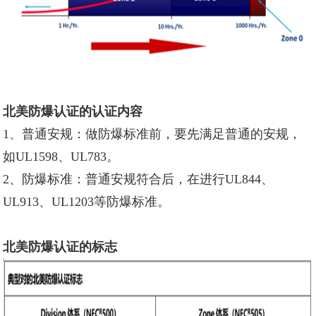
北美防爆认证的认证内容
1、普通安规：做防爆标准前，要先满足普通的安规，
如UL1598、UL783。
2、防爆标准：普通安规符合后，在进行UL844、
UL913、UL1203等防爆标准。
北美防爆认证的标志