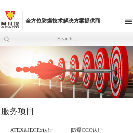
全方位防爆技术解决方案提供商
服务项目
ATEX&IECEx认证
防爆CCC认证