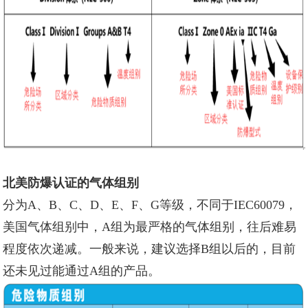
北美防爆认证的气体组别
分为A、B、C、D、E、F、G等级，不同于IEC60079，
美国气体组别中，A组为最严格的气体组别，往后难易
程度依次递减。一般来说，建议选择B组以后的，目前
还未见过能通过A组的产品。