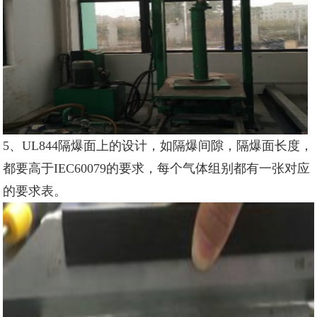
5、UL844隔爆面上的设计，如隔爆间隙，隔爆面长度，
都要高于IEC60079的要求，每个气体组别都有一张对应
的要求表。