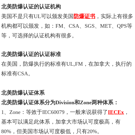
北美防爆认证的认证机构
美国不是只有UL可以颁发美国
防爆证书
，实际上有很多
机构都可以颁发，如：FM、CSA、SGS、MET、QPS等
等，可选择的认证机构有很多。
北美防爆认证的认证标准
在美国，防爆执行的标准有UL,FM，在加拿大，执行的
标准有CSA。
北美防爆认证体系
北美防爆认证体系分为Division和Zone两种体系：
1、Zone：等效于IEC60079，一般来说获得了
IECEx
，
基本可以满足此体系，加拿大市场认可度极高，有
80%，但美国市场认可度极低，只有20%。