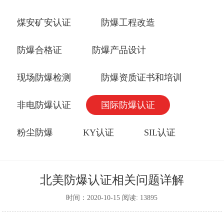
煤安矿安认证
防爆工程改造
防爆合格证
防爆产品设计
现场防爆检测
防爆资质证书和培训
非电防爆认证
国际防爆认证
粉尘防爆
KY认证
SIL认证
北美防爆认证相关问题详解
时间：2020-10-15 阅读: 13895