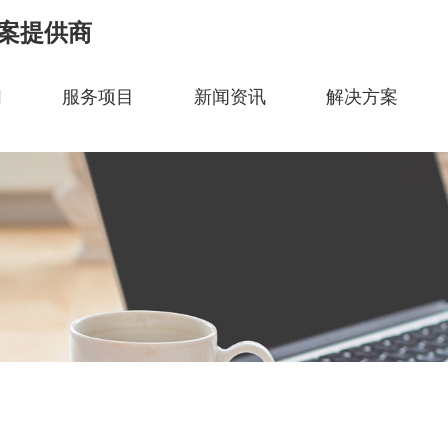
案提供商
们
服务项目
新闻资讯
解决方案