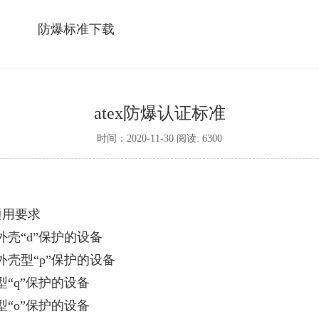
防爆标准下载
atex防爆认证标准
时间：2020-11-30 阅读: 6300
 通用要求
爆外壳“d”保护的设备
压外壳型“p”保护的设备
砂型“q”保护的设备
浸型“o”保护的设备