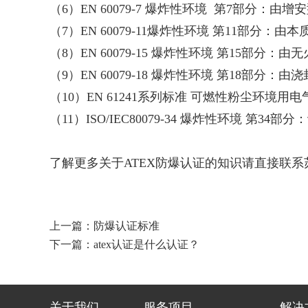
（6）EN 60079-7 爆炸性环境 第7部分：由增
（7）EN 60079-11爆炸性环境 第11部分：由
（8）EN 60079-15 爆炸性环境 第15部分：
（9）EN 60079-18 爆炸性环境 第18部分：
（10）EN 61241系列标准 可燃性粉尘环境用
（11）ISO/IEC80079-34 爆炸性环境 第
了解更多关于ATEX防爆认证的知识请直接联系
上一篇：
防爆认证标准
下一篇：
atex认证是什么认证？
关于我们
服务项目
解决