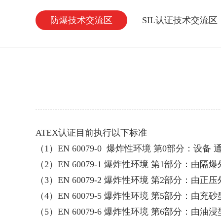
防爆技术交流区
SIL认证技术交流区
ATEX认证目前执行以下标准
（1）EN 60079-0 爆炸性环境 第0部分：设备
（2）EN 60079-1 爆炸性环境 第1部分：由隔
（3）EN 60079-2 爆炸性环境 第2部分：由正
（4）EN 60079-5 爆炸性环境 第5部分：由充
（5）EN 60079-6 爆炸性环境 第6部分：由油