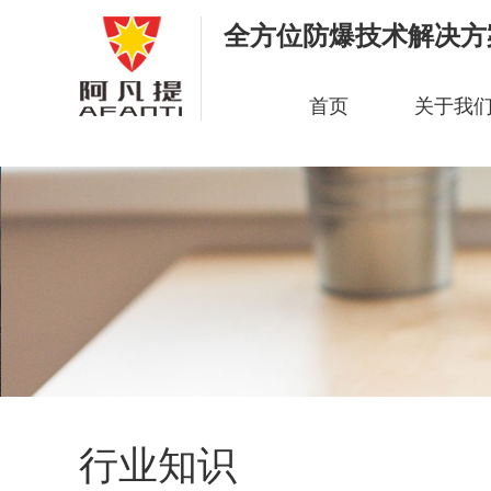
全方位防爆技术解决方
首页
关于我
行业知识