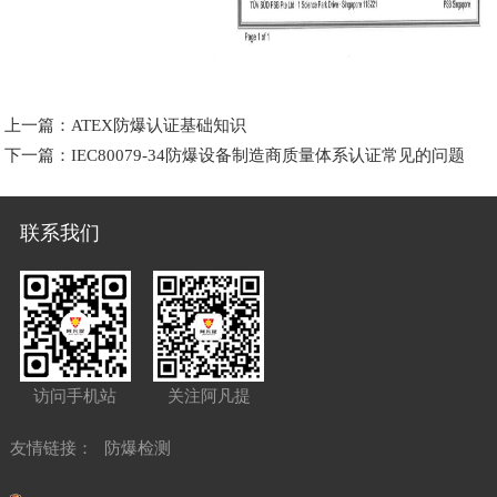
上一篇：
ATEX防爆认证基础知识
下一篇：
IEC80079-34防爆设备制造商质量体系认证常见的问题
联系我们
访问手机站
关注阿凡提
友情链接：
防爆检测