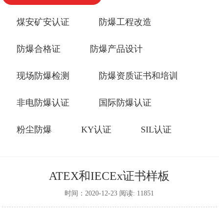
煤安矿安认证
防爆工程改造
防爆合格证
防爆产品设计
现场防爆检测
防爆资质证书和培训
非电防爆认证
国际防爆认证
粉尘防爆
KY认证
SIL认证
ATEX和IECEx证书样板
时间：2020-12-23 阅读: 11851