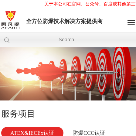
关于本公司在官网、公众号、百度或其他第三方网
全方位防爆技术解决方案提供商
服务项目
ATEX&IECEx认证
防爆CCC认证