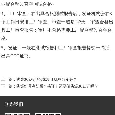
业配合整改直至测试合格）
4、工厂审查：在出具合格测试报告后，发证机构会在3
个工作日安排工厂审查。审查一般是1-2天，审查合格出
具工厂审查报告；审厂不合格需要工厂配合整改直至合
格。
5、发证：一般在测试报告和工厂审查报告提交一周后
出具CCC证书。
上一篇：
防爆3C认证的6家发证机构分别是？
下一篇：
防爆灯具有防爆合格证了还要做防爆3C认证吗？
联系我们