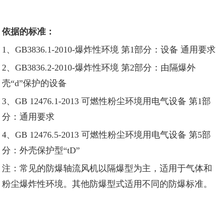
依据的标准：
1、GB3836.1-2010-爆炸性环境 第1部分：设备 通用要求
2、GB3836.2-2010-爆炸性环境 第2部分：由隔爆外
壳“d”保护的设备
3、GB 12476.1-2013 可燃性粉尘环境用电气设备 第1部
分：通用要求
4、GB 12476.5-2013 可燃性粉尘环境用电气设备 第5部
分：外壳保护型“tD”
注：常见的防爆轴流风机以隔爆型为主，适用于气体和
粉尘爆炸性环境。其他防爆型式适用不同的防爆标准。