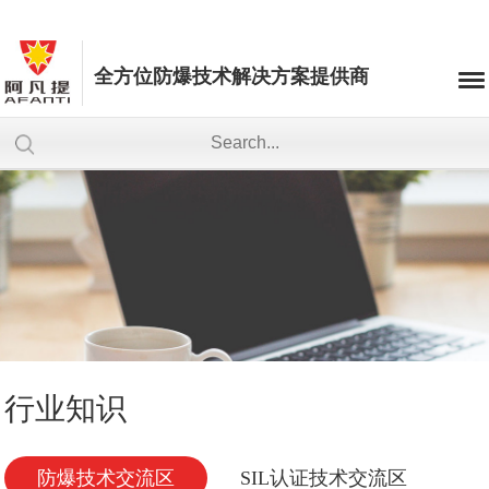
全方位防爆技术解决方案提供商
行业知识
防爆技术交流区
SIL认证技术交流区