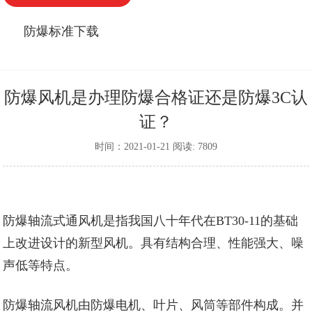
防爆标准下载
防爆风机是办理防爆合格证还是防爆3C认
证？
时间：2021-01-21 阅读: 7809
防爆轴流式通风机是指我国八十年代在BT30-11的基础
上改进设计的新型风机。具有结构合理、性能强大、噪
声低等特点。
防爆轴流风机由防爆电机、叶片、风筒等部件构成。并