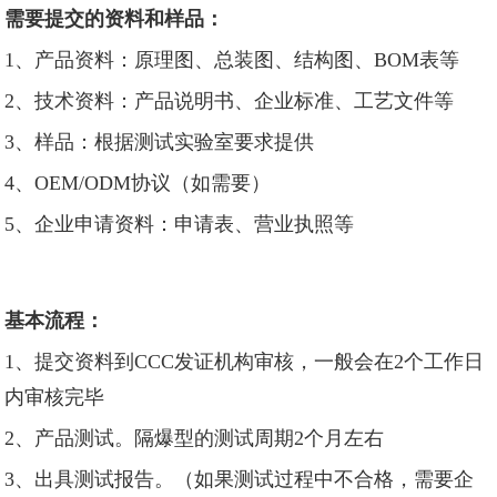
需要提交的资料和样品：
1、产品资料：原理图、总装图、结构图、BOM表等
2、技术资料：产品说明书、企业标准、工艺文件等
3、样品：根据测试实验室要求提供
4、OEM/ODM协议（如需要）
5、企业申请资料：申请表、营业执照等
基本流程：
1、提交资料到CCC发证机构审核，一般会在2个工作日
内审核完毕
2、产品测试。隔爆型的测试周期2个月左右
3、出具测试报告。（如果测试过程中不合格，需要企