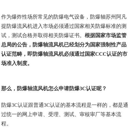
作为爆炸性场所常见的防爆电气设备，防爆轴
苏州阿凡
提防爆
流风机进入市场必须通过国家相关
防爆标准
的测
试，测试合格并取得相关防爆证书。
根据国家市场监管
总局的公告，防爆轴流风机已经划分为国家强制性产品
认证范畴，即防爆轴流风机必须通过国家CCC认证的市
场准入制度。
那么，防爆轴流风机怎么申请防爆3C认证呢？
防爆3C认证跟普通3C认证的基本流程是一样的，都是通
过统一的网上申请、受理、测试、
审核审厂
等基本流
程。