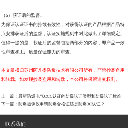
（6）获证后的监督。
为保证认证证书的持续有效性，对获得认证的产品根据产品特
点安排获证后的监督，认证实施规则中对此做出了详细规定。
值得一提的是，获证后的监督包括两部分的内容，即产品一致
性审查和工厂质量保证能力的审查。
本文版权归苏州阿凡提防爆技术有限公司所有，严禁抄袭盗用
和转载。如发现抄袭盗用和转载，本公司将保留追究权利。
上一篇：
最新防爆电气CCC认证的防爆认证类型和防爆认证标准
下一篇：
防爆摄像仪申请防爆合格证还是防爆3C认证？
联系我们