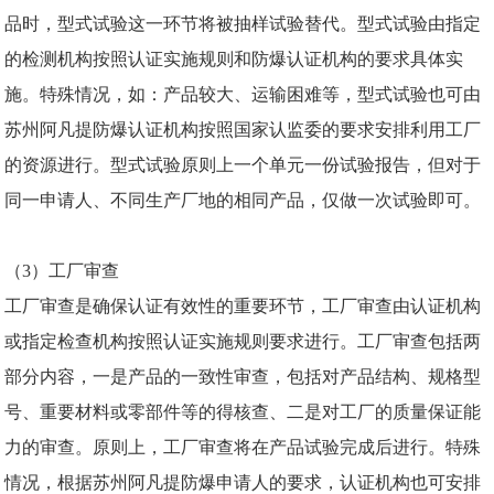
品时，型式试验这一环节将被抽样试验替代。型式试验由指定
的检测机构按照认证实施规则和防爆认证机构的要求具体实
施。特殊情况，如：产品较大、运输困难等，型式试验也可由
苏州阿凡提防爆
认证机构按照国家认监委的要求安排利用工厂
的资源进行。型式试验原则上一个单元一份试验报告，但对于
同一申请人、不同生产厂地的相同产品，仅做一次试验即可。
（3）工厂审查
工厂审查是确保认证有效性的重要环节，工厂审查由认证机构
或指定检查机构按照认证实施规则要求进行。工厂审查包括两
部分内容，一是产品的一致性审查，包括对产品结构、规格型
号、重要材料或零部件等的得核查、二是对工厂的质量保证能
力的审查。原则上，工厂审查将在产品试验完成后进行。特殊
情况，根据苏州阿凡提防爆申请人的要求，认证机构也可安排