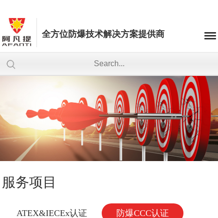
全方位防爆技术解决方案提供商
服务项目
ATEX&IECEx认证
防爆CCC认证