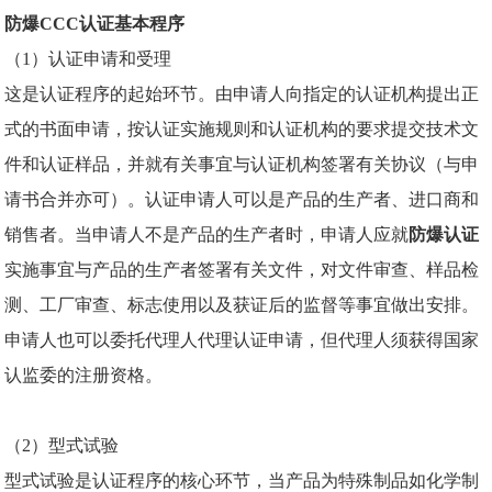
防爆CCC认证基本程序
（1）认证申请和受理
这是认证程序的起始环节。由申请人向指定的认证机构提出正
式的书面申请，按认证实施规则和认证机构的要求提交技术文
件和认证样品，并就有关事宜与认证机构签署有关协议（与申
请书合并亦可）。认证申请人可以是产品的生产者、进口商和
销售者。当申请人不是产品的生产者时，申请人应就
防爆认证
实施事宜与产品的生产者签署有关文件，对文件审查、样品检
测、工厂审查、标志使用以及获证后的监督等事宜做出安排。
申请人也可以委托代理人代理认证申请，但代理人须获得国家
认监委的注册资格。
（2）型式试验
型式试验是认证程序的核心环节，当产品为特殊制品如化学制