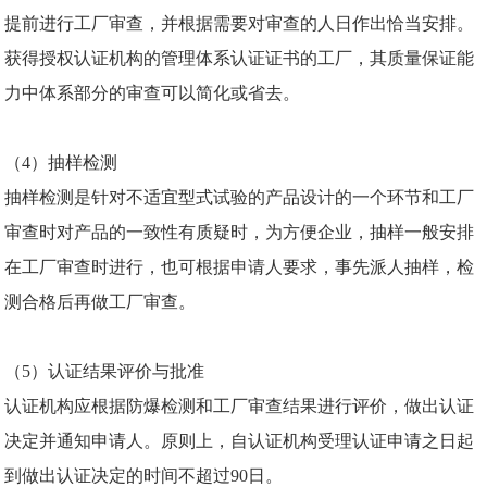
提前进行工厂审查，并根据需要对审查的人日作出恰当安排。
获得授权认证机构的管理体系认证证书的工厂，其质量保证能
力中体系部分的审查可以简化或省去。
（4）抽样检测
抽样检测是针对不适宜型式试验的产品设计的一个环节和工厂
审查时对产品的一致性有质疑时，为方便企业，抽样一般安排
在工厂审查时进行，也可根据申请人要求，事先派人抽样，检
测合格后再做工厂审查。
（5）认证结果评价与批准
认证机构应根据防爆检测和工厂审查结果进行评价，做出认证
决定并通知申请人。原则上，自认证机构受理认证申请之日起
到做出认证决定的时间不超过90日。