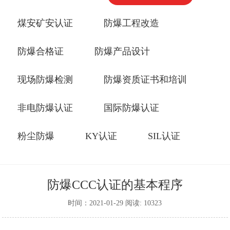
煤安矿安认证
防爆工程改造
防爆合格证
防爆产品设计
现场防爆检测
防爆资质证书和培训
非电防爆认证
国际防爆认证
粉尘防爆
KY认证
SIL认证
防爆CCC认证的基本程序
时间：2021-01-29 阅读: 10323