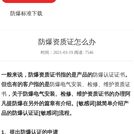
防爆标准下载
防爆资质证怎么办
时间：2021-03-19 阅读: 7546
一般来说，防爆资质证书指的是产品的
防爆认证证书
。
但也有的客户指的是
防爆电气安装、检修、维护资质证
书
，关于
防爆电气安装、检修、维护资质证书
的办理阿
凡提防爆在另外的篇章有介绍。[敏感词]就简单介绍产
品的防爆认证证[敏感词]流程。
1
、提出防爆认证的申请