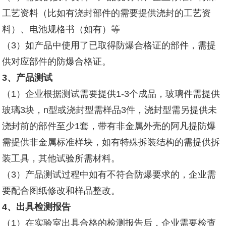
工艺资料（比如有浇封部件的需要提供浇封的工艺资
料）、电池规格书（如有）等
（3）如产品中使用了已取得防爆合格证的部件，需提
供对应部件的防爆合格证。
3
、产品测试
（1）企业根据测试需要提供1-3个成品，玻璃件需提供
玻璃3块，n型或浇封型需样品3件，浇封型需另提供未
浇封前的部件至少1套，带有非金属外壳的
阿凡提防爆
需提供非金属标准样块，如有特殊拆装结构的需提供拆
装工具，其他试验所需材料。
（3）产品测试过程中如有不符合防爆要求的，企业需
要配合图纸修改和样品整改。
4
、出具检测报告
（1）在实验室出具合格的检测报告后，企业需要检查