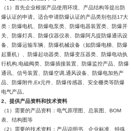
（1）首先企业根据产品使用环境、产品结构等提出防
爆认证的申请。适合申请防爆认证的产品类别包括17大
类：防爆电机、防爆电泵类、防爆电器装置类、防爆开
关、防爆灯具、防爆仪器仪表、防爆
阿凡提防爆
通讯设
备、防爆运输车辆、防爆机械设备（如防爆电梯、防爆
起重机）、防爆起动器类、防爆变压器类、防爆电动执
行机构,电磁阀类、防爆插接装置、防爆监控产品、防爆
通讯、信号装置、防爆空调,通风设备、防爆电加热产
品、防爆附件,Ex元件、防爆传感器、安全栅类等防爆
电气产品。
2
、提供产品资料和技术资料
（1）需要的产品资料：电气原理图、总装图、BOM
表、结构图等
（2）需要的技术资料：产品说明书、企业标准、特殊