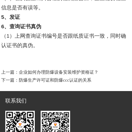
信息是否有误等。
5
、发证
6
、查询证书真伪
（1）上网查询证书编号是否跟纸质证书一致，同时确
认证书的真伪。
上一篇：
企业如何办理防爆设备安装维护资格证？
下一篇：
防爆生产许可证和防爆ccc认证的关系
联系我们