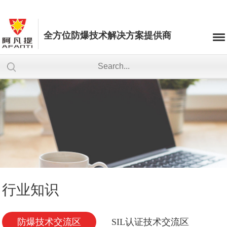
全方位防爆技术解决方案提供商
行业知识
防爆技术交流区
SIL认证技术交流区