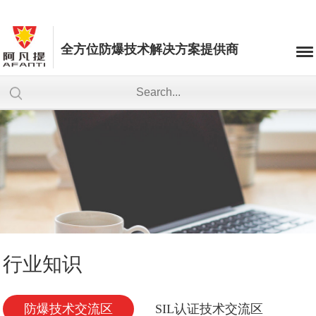
全方位防爆技术解决方案提供商
行业知识
防爆技术交流区
SIL认证技术交流区