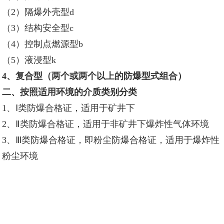
（2）隔爆外壳型d
（3）结构安全型c
（4）控制点燃源型b
（5）液浸型k
4、复合型（两个或两个以上的防爆型式组合）
二、按照适用环境的介质类别分类
1、Ⅰ类防爆合格证，适用于矿井下
2、Ⅱ类防爆合格证，适用于非矿井下爆炸性气体环境
3、Ⅲ类防爆合格证，即粉尘防爆合格证，适用于爆炸性
粉尘环境