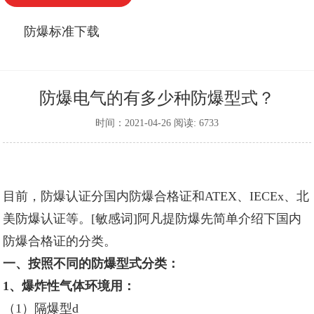
防爆标准下载
防爆电气的有多少种防爆型式？
时间：2021-04-26 阅读: 6733
目前，防爆认证分国内防爆合格证和ATEX、IECEx、北
美防爆认证等。[敏感词]
阿凡提防爆
先简单介绍下国内
防爆合格证的分类。
一、按照不同的防爆型式分类：
1、爆炸性气体环境用：
（1）隔爆型d