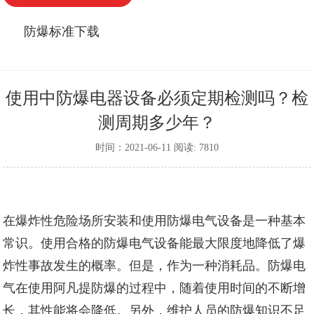
防爆标准下载
使用中防爆电器设备必须定期检测吗？检
测周期多少年？
时间：2021-06-11 阅读: 7810
在爆炸性危险场所安装和使用防爆电气设备是一种基本
常识。使用合格的防爆电气设备能最大限度地降低了爆
炸性事故发生的概率。但是，作为一种消耗品。防爆电
气在使用
阿凡提防爆
的过程中，随着使用时间的不断增
长，其性能将会降低。另外，维护人员的防爆知识不足