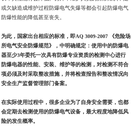
或欠缺造成维护过程防爆电气失爆等都会引起防爆电气
防爆性能的降低甚至丧失。
为此，国家出台相应的标准，即AQ 3009-2007 《危险场
所电气安全防爆规范》，中明确规定：使用中的防爆电
器至少3年委托一次具有防爆专业资质的检测中心进行
防爆电器的性能、安装、维护等的检测，对检测不符合
项必须及时采取整改措施，并将检查报告和整改情况向
安全生产监督管理部门备案。
在实际使用过程中，很多企业为了自身安全需要，也都
会定期去检测使用的防爆电气设备，最大程度地降低风
险的发生概率。