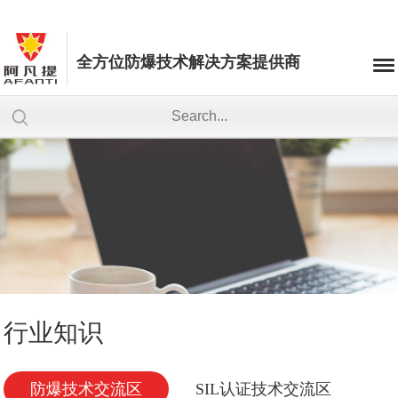
全方位防爆技术解决方案提供商
行业知识
防爆技术交流区
SIL认证技术交流区