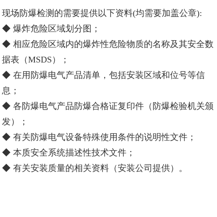
现场防爆检测的需要提供以下资料(均需要加盖公章):
◆ 爆炸危险区域划分图；
◆ 相应危险区域内的爆炸性危险物质的名称及其安全数
据表（MSDS）；
◆ 在用防爆电气产品清单，包括安装区域和位号等信
息；
◆ 各防爆电气产品防爆合格证复印件（防爆检验机关颁
发）；
◆ 有关防爆电气设备特殊使用条件的说明性文件；
◆ 本质安全系统描述性技术文件；
◆ 有关安装质量的相关资料（安装公司提供）。