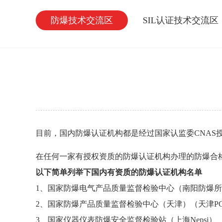
防爆技术交流区
SIL认证技术交流区
目前，国内
防爆认证
机构都是经过国家认监委CNAS
在任何一家有授权资质的防爆认证机构办理的
防爆合
以下简单列举下国内有资质的防爆认证机构名单
1、国家防爆电气产品质量监督检验中心（南阳防爆
2、国家防爆产品质量监督检验中心（天津）（天津PC
3、国家仪器仪表防爆安全监督检验站（上海Nepsi）