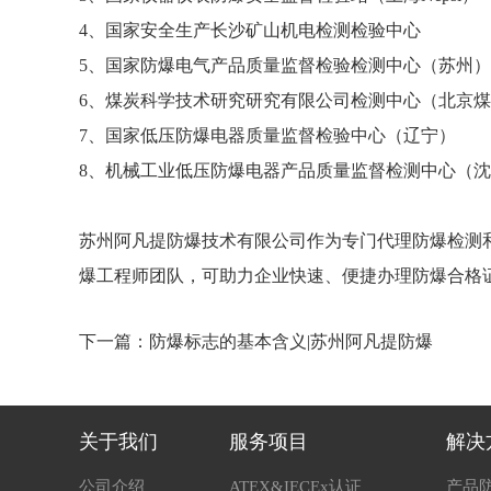
4、国家安全生产长沙矿山机电检测检验中心
5、国家防爆电气产品质量监督检验检测中心（苏州）
6、煤炭科学技术研究研究有限公司检测中心（北京
7、国家低压防爆电器质量监督检验中心（辽宁）
8、机械工业低压防爆电器产品质量监督检测中心（
苏州阿凡提防爆技术有限公司作为专门代理防爆检测
爆工程师团队，可助力企业快速、便捷办理防爆合格
下一篇：
防爆标志的基本含义|苏州阿凡提防爆
关于我们
服务项目
解决
公司介绍
ATEX&IECEx认证
产品