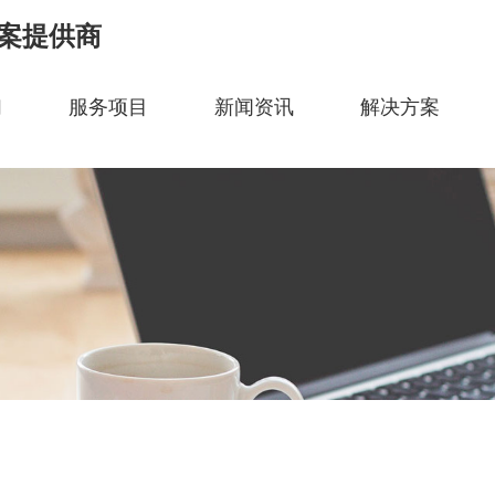
案提供商
们
服务项目
新闻资讯
解决方案
关