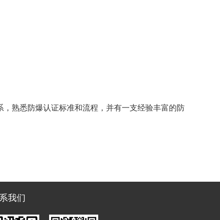
系，熟悉防爆认证标准和流程，并有一支经验丰富的防
系我们