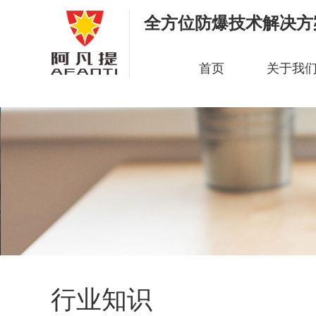
全方位防爆技术解决方
首页
关于我
行业知识