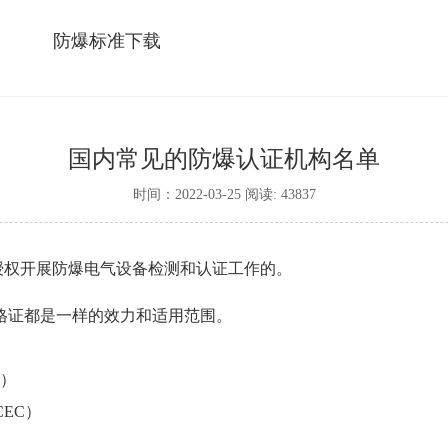
防爆标准下载
国内常见的防爆认证机构名单
时间：2022-03-25 阅读: 43837
授权开展防爆电气设备检测和认证工作的。
格证
都是一样的效力和适用范围。
所）
EC）