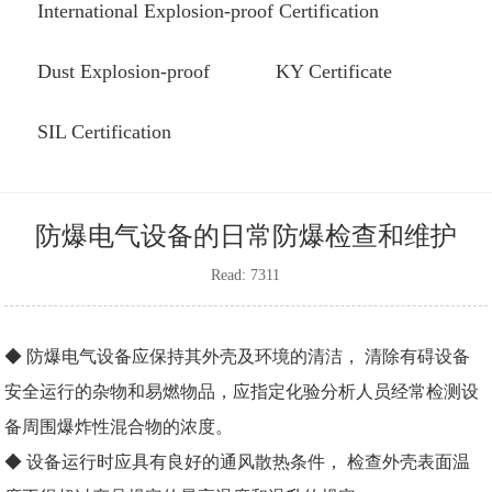
International Explosion-proof Certification
Dust Explosion-proof
KY Certificate
SIL Certification
防爆电气设备的日常防爆检查和维护
Read: 7311
◆ 防爆电气设备应保持其外壳及环境的清洁， 清除有碍设备
安全运行的杂物和易燃物品，应指定化验分析人员经常检测设
备周围爆炸性混合物的浓度。
◆ 设备运行时应具有良好的通风散热条件， 检查外壳表面温