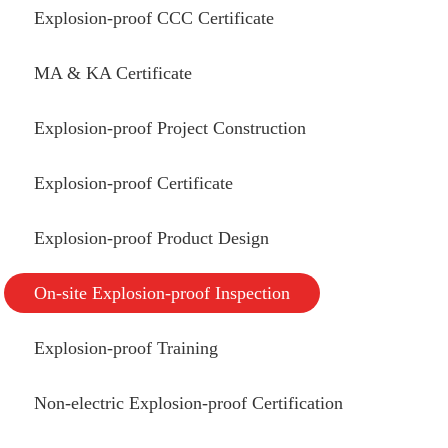
Explosion-proof CCC Certificate
MA & KA Certificate
Explosion-proof Project Construction
Explosion-proof Certificate
Explosion-proof Product Design
On-site Explosion-proof Inspection
Explosion-proof Training
Non-electric Explosion-proof Certification