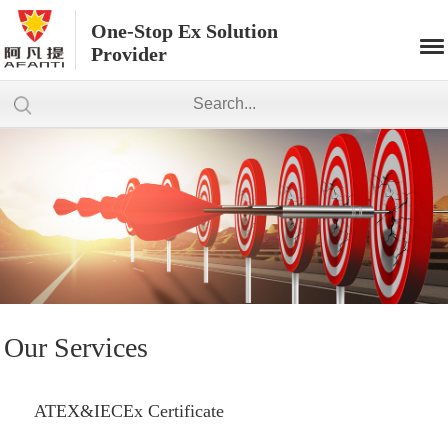
One-Stop Ex Solution
Provider
Our Services
ATEX&IECEx Certificate