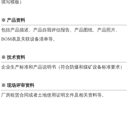
填写模板）
※
产品资料
包括产品描述、产品自我评估报告、产品图纸、产品照片、
BOM表及关联设备清单等。
※
技术资料
企业生产标准和产品说明书（符合
防爆
和煤矿设备标准要求）
※
现场评审资料
厂房租赁合同或者土地使用证明文件及相关资料等。