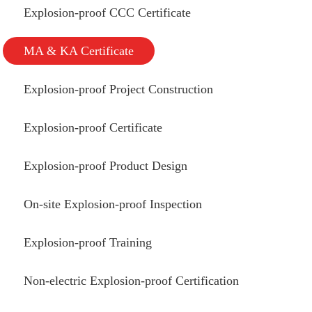
Explosion-proof CCC Certificate
MA & KA Certificate
Explosion-proof Project Construction
Explosion-proof Certificate
Explosion-proof Product Design
On-site Explosion-proof Inspection
Explosion-proof Training
Non-electric Explosion-proof Certification