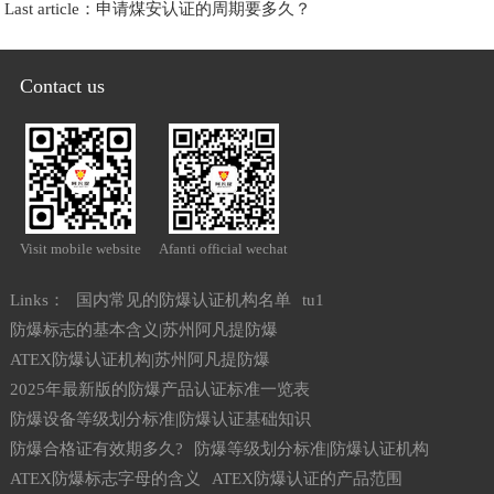
Last article：
申请煤安认证的周期要多久？
Contact us
Visit mobile website
Afanti official wechat
Links：
国内常见的防爆认证机构名单
tu1
防爆标志的基本含义|苏州阿凡提防爆
ATEX防爆认证机构|苏州阿凡提防爆
2025年最新版的防爆产品认证标准一览表
防爆设备等级划分标准|防爆认证基础知识
防爆合格证有效期多久?
防爆等级划分标准|防爆认证机构
ATEX防爆标志字母的含义
ATEX防爆认证的产品范围