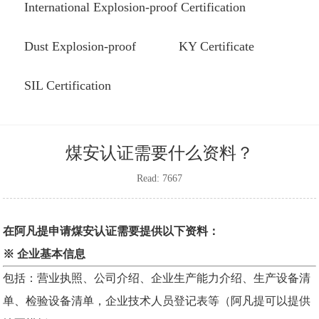
International Explosion-proof Certification
Dust Explosion-proof
KY Certificate
SIL Certification
煤安认证需要什么资料？
Read: 7667
在阿凡提申请
煤安认证
需要提供以下资料：
※ 企业基本信息
包括：营业执照、公司介绍、企业生产能力介绍、生产设备清
单、检验设备清单，企业技术人员登记表等（阿凡提可以提供