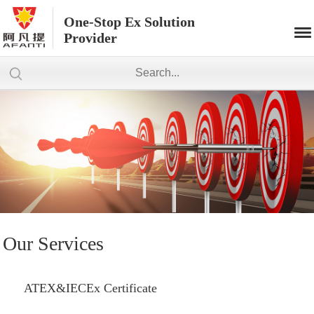
One-Stop Ex Solution
Provider
Our Services
ATEX&IECEx Certificate