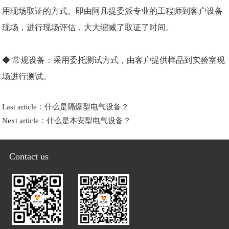
用现场取证的方式。即由阿凡提委派专业的工程师到客户设备
现场，进行现场评估，大大缩减了取证了时间。
◆ 常规设备：采用委托测试方式，由客户提供样品到实验室现
场进行测试。
Last article：
什么是隔爆型电气设备？
Next article：
什么是本安型电气设备？
Contact us