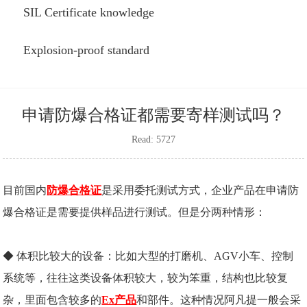
SIL Certificate knowledge
Explosion-proof standard
申请防爆合格证都需要寄样测试吗？
Read: 5727
目前国内
防爆合格证
是采用委托测试方式，企业产品在申请防
爆合格证是需要提供样品进行测试。但是分两种情形：
◆ 体积比较大的设备：比如大型的打磨机、AGV小车、控制
系统等，往往这类设备体积较大，较为笨重，结构也比较复
杂，里面包含较多的
Ex产品
和部件。这种情况阿凡提一般会采