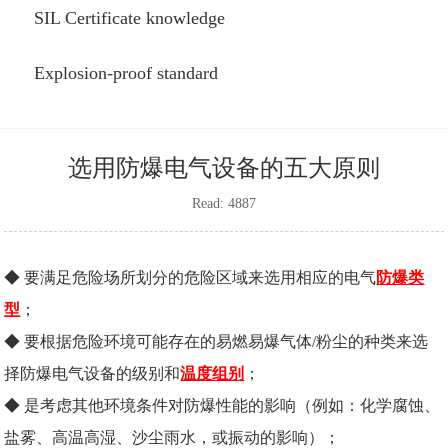
SIL Certificate knowledge
Explosion-proof standard
选用防爆电气设备的五大原则
Read: 4887
◆ 要满足危险场所划分的危险区域来选用相应的电气
防爆类
型
；
◆ 要根据危险环境可能存在的易燃易爆气体/粉尘的种类来选
择防爆电气设备的级别和
温度组别
；
◆ 是考虑其他环境条件对防爆性能的影响（例如：化学腐蚀、
盐雾、高温高湿、沙尘雨水，或振动的影响）；