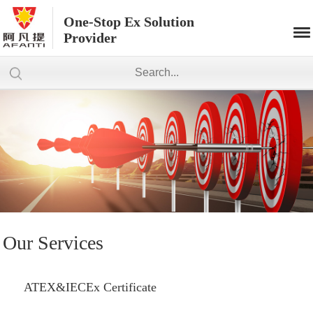
One-Stop Ex Solution
Provider
Our Services
ATEX&IECEx Certificate