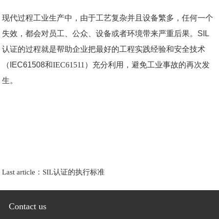
现代过程工业生产中，由于工艺复杂并且设备繁多，任何一个
失效，都会对员工、公众、设备或者环境带来严重后果。SIL
认证的过程就是帮助企业把最好的工程实践经验和安全技术
（IEC61508和
IEC61511
）充分利用，避免工业事故的再次发
生。
Last article：
SIL认证的执行标准
Contact us