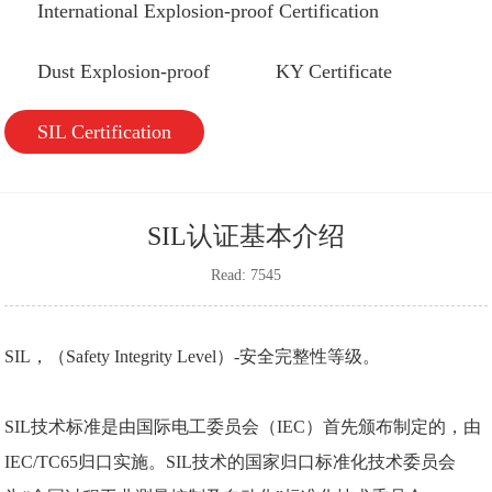
International Explosion-proof Certification
Dust Explosion-proof
KY Certificate
SIL Certification
SIL认证基本介绍
Read: 7545
SIL，（Safety Integrity Level）-
安全完整性等级
。
SIL
技术标准是由国际电工委员会（IEC）首先颁布制定的，由
IEC/TC65归口实施。SIL技术的国家归口标准化技术委员会