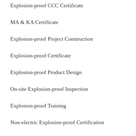
Explosion-proof CCC Certificate
MA & KA Certificate
Explosion-proof Project Construction
Explosion-proof Certificate
Explosion-proof Product Design
On-site Explosion-proof Inspection
Explosion-proof Training
Non-electric Explosion-proof Certification