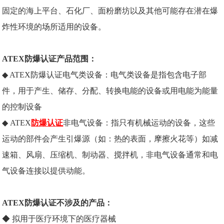
固定的海上平台、石化厂、面粉磨坊以及其他可能存在潜在爆
炸性环境的场所适用的设备。
ATEX防爆认证产品范围：
◆ ATEX防爆认证电气类设备：电气类设备是指包含电子部
件，用于产生、储存、分配、转换电能的设备或用电能为能量
的控制设备
◆ ATEX
防爆认证
非电气设备：指只有机械运动的设备，这些
运动的部件会产生引爆源（如：热的表面，摩擦火花等）如减
速箱、风扇、压缩机、制动器、搅拌机，非电气设备通常和电
气设备连接以提供动能。
ATEX防爆认证不涉及的产品：
◆ 拟用于医疗环境下的医疗器械