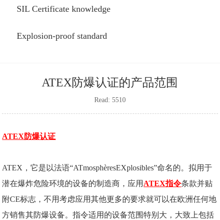
SIL Certificate knowledge
Explosion-proof standard
ATEX防爆认证的产品范围
Read: 5510
ATEX防爆认证
ATEX，它是以法语“ATmosphèresEXplosibles”命名的。拟用于
潜在爆炸危险环境的设备的制造商，应用
ATEX指令
条款并贴
附CE标志，不用考虑应用其他更多的要求就可以在欧洲任何地
方销售其防爆设备。指令适用的设备范围特别大，大致上包括