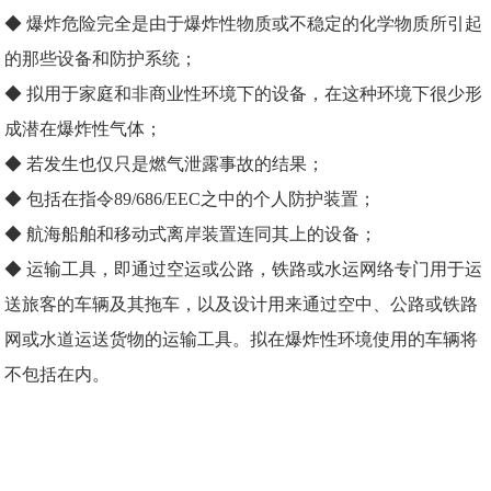
◆ 爆炸危险完全是由于爆炸性物质或不稳定的化学物质所引起
的那些设备和防护系统；
◆ 拟用于家庭和非商业性环境下的设备，在这种环境下很少形
成潜在爆炸性气体；
◆ 若发生也仅只是燃气泄露事故的结果；
◆ 包括在指令89/686/EEC之中的个人防护装置；
◆ 航海船舶和移动式离岸装置连同其上的设备；
◆ 运输工具，即通过空运或公路，铁路或水运网络专门用于运
送旅客的车辆及其拖车，以及设计用来通过空中、公路或铁路
网或水道运送货物的运输工具。拟在爆炸性环境使用的车辆将
不包括在内。