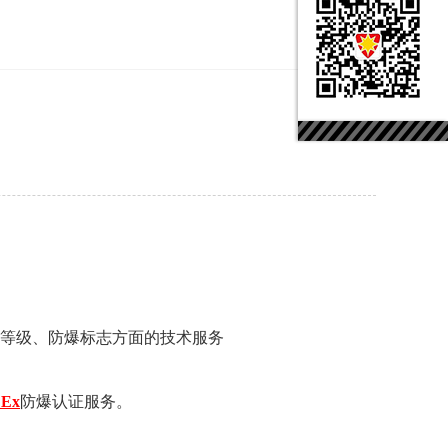
防爆等级、防爆标志方面的技术服务
CEx
防爆认证服务。