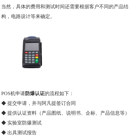
当然，具体的费用和测试时间还需要根据客户不同的产品结
构，电路设计等来确定。
POS机申请
防爆认证
的流程如下：
◆ 提交申请，并与阿凡提签订合同
◆ 提供认证资料（产品图纸、说明书、企标、产品信息等）
◆ 实验室防爆测试
◆ 出具测试报告