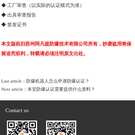
◆ 工厂审查（以实际的认证模式为准）
◆ 出具审查报告
◆ 签发证书
本文版权归苏州阿凡提防爆技术有限公司所有，抄袭盗用将保
留追究权利，转载请必须注明原文出处。
Last article：
防爆机器人怎么申请防爆认证？
Next article：
本安防爆认证需要提供什么资料？
Contact us