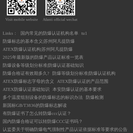
Visit mobile website
Afanti official wechat
Links：
国内常见的防爆认证机构名单
tu1
防爆标志的基本含义|苏州阿凡提防爆
ATEX防爆认证机构|苏州阿凡提防爆
2025年最新版的防爆产品认证标准一览表
防爆设备等级划分标准|防爆认证基础知识
防爆合格证有效期多久?
防爆等级划分标准|防爆认证机构
ATEX防爆标志字母的含义
ATEX防爆认证的产品范围
ATEX防爆认证基础知识
本安防爆认证的基本要求
多个温度组别设备的防爆标志的标识办法
防爆检测
新国标GB/T3836的防爆标志解读
有防爆证书了怎么转防爆ccc认证？
国内防爆合格证可以转防爆CCC证书吗？
认监委关于明确防爆电气强制性产品认证依据标准等要求的公告