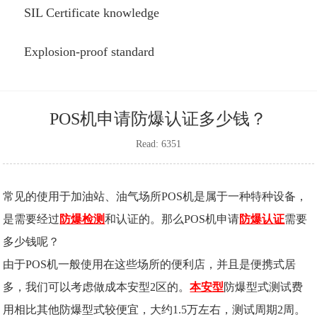
SIL Certificate knowledge
Explosion-proof standard
POS机申请防爆认证多少钱？
Read: 6351
常见的使用于加油站、油气场所POS机是属于一种特种设备，
是需要经过
防爆检测
和认证的。那么POS机申请
防爆认证
需要
多少钱呢？
由于POS机一般使用在这些场所的便利店，并且是便携式居
多，我们可以考虑做成本安型2区的。
本安型
防爆型式测试费
用相比其他防爆型式较便宜，大约1.5万左右，测试周期2周。