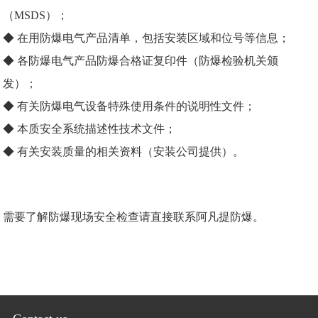
（MSDS）；
◆ 在用防爆电气产品清单，包括安装区域和位号等信息；
◆ 各防爆电气产品防爆合格证复印件（防爆检验机关颁
发）；
◆ 有关防爆电气设备特殊使用条件的说明性文件；
◆ 本质安全系统描述性技术文件；
◆ 有关安装质量的相关资料（安装公司提供）。
需要了解防爆现场安全检查请直接联系阿凡提防爆。