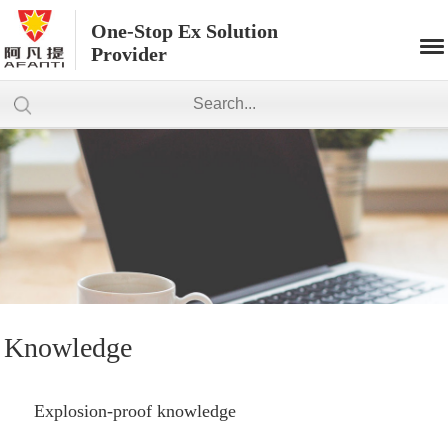
One-Stop Ex Solution
Provider
Knowledge
Explosion-proof knowledge