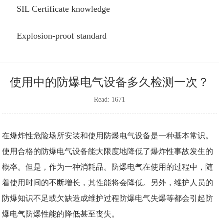
SIL Certificate knowledge
Explosion-proof standard
使用中的防爆电气设备多久检测一次？
Read: 1671
在爆炸性危险场所安装和使用防爆电气设备是一种基本常识。
使用合格的防爆电气设备能大限度地降低了爆炸性事故发生的
概率。但是，作为一种消耗品。防爆电气在使用的过程中，随
着使用时间的不断增长，其性能将会降低。另外，维护人员的
防爆知识不足或欠缺造成维护过程防爆电气失爆等都会引起防
爆电气防爆性能的降低甚至丧失。