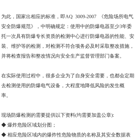
为此，国家出相应的标准，即AQ 3009-2007 《危险场所电气
安全防爆规范》，中明确规定：使用中的防爆电器至少3年委
托一次具有防爆专长资质的检测中心进行防爆电器的性能、安
装、维护等的检测，对检测不符合项务必及时采取整改措施，
并将检查报告和整改情况向安全生产监督管理部门备案。
在实际使用过程中，很多企业为了自身安全需要，也都会定期
去检测使用的防爆电气设备，大程度地降低风险的发生概
率。
现场防爆检测的需要提供以下资料(均需要加盖公章):
◆ 爆炸危险区域划分图；
◆ 相应危险区域内的爆炸性危险物质的名称及其安全数据表