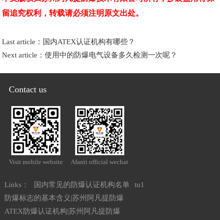
留追究权利，转载请必须注明原文出处。
Last article：
国内ATEX认证机构有哪些？
Next article：
使用中的防爆电气设备多久检测一次呢？
Contact us
Visit mobile website
Afanti official wechat
Links：
国内常见的防爆认证机构名单
tu1
防爆标志的基本含义|苏州阿凡提防爆
ATEX防爆认证机构|苏州阿凡提防爆