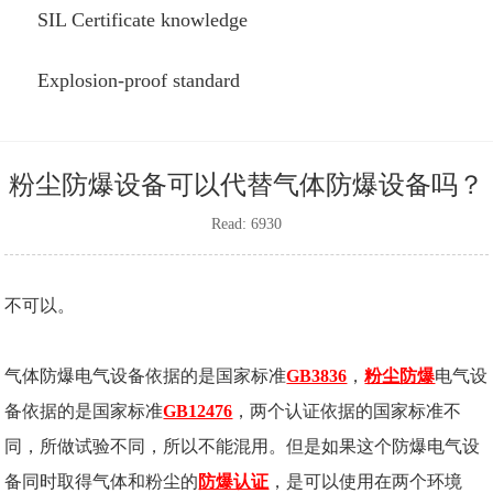
SIL Certificate knowledge
Explosion-proof standard
粉尘防爆设备可以代替气体防爆设备吗？
Read: 6930
不可以。
气体防爆电气设备依据的是国家标准
GB3836
，
粉尘防爆
电气设
备依据的是国家标准
GB12476
，两个认证依据的国家标准不
同，所做试验不同，所以不能混用。但是如果这个防爆电气设
备同时取得气体和粉尘的
防爆认证
，是可以使用在两个环境