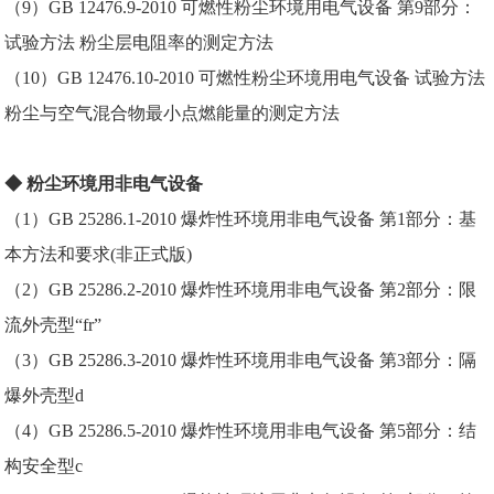
（9）GB 12476.9-2010 可燃性粉尘环境用电气设备 第9部分：
试验方法 粉尘层电阻率的测定方法
（10）GB 12476.10-2010 可燃性粉尘环境用电气设备 试验方法
粉尘与空气混合物最小点燃能量的测定方法
◆ 粉尘环境用非电气设备
（1）GB 25286.1-2010 爆炸性环境用非电气设备 第1部分：基
本方法和要求(非正式版)
（2）GB 25286.2-2010 爆炸性环境用非电气设备 第2部分：限
流外壳型“fr”
（3）GB 25286.3-2010 爆炸性环境用非电气设备 第3部分：隔
爆外壳型d
（4）GB 25286.5-2010 爆炸性环境用非电气设备 第5部分：结
构安全型c