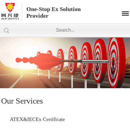
One-Stop Ex Solution
Provider
Our Services
ATEX&IECEx Certificate