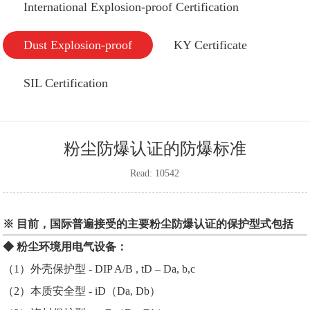
International Explosion-proof Certification
Dust Explosion-proof
KY Certificate
SIL Certification
粉尘防爆认证的防爆标准
Read: 10542
※ 目前，国际普遍接受的主要粉尘防爆认证的保护型式包括
◆ 粉尘环境用电气设备：
（1）外壳保护型 - DIP A/B , tD – Da, b,c
（2）本质安全型 - iD（Da, Db）