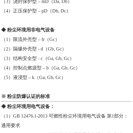
（3）浇封保护型 – mD（Da, Db）
（4）正压保护型 – pD（Db, Dc）
◆ 粉尘环境用非电气设备
（1）限流外壳型 – fr（Gc）
（2）隔爆外壳型 - d（Gb, Gc）
（3）结构安全型 - c（Ga, Gb, Gc）
（4）控制点燃源型 – b（Ga, Gb, Gc）
（5）液浸型 – k（Ga, Gb, Gc）
※ 粉尘防爆认证的标准
◆ 粉尘环境用电气设备：
（1）GB 12476.1-2013 可燃性粉尘环境用电气设备 第1部分：
通用要求