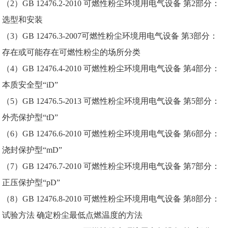
（2）GB 12476.2-2010 可燃性粉尘环境用电气设备 第2部分：
选型和安装
（3）GB 12476.3-2007可燃性粉尘环境用电气设备 第3部分：
存在或可能存在可燃性粉尘的场所分类
（4）GB 12476.4-2010 可燃性粉尘环境用电气设备 第4部分：
本质安全型“iD”
（5）GB 12476.5-2013 可燃性粉尘环境用电气设备 第5部分：
外壳保护型“tD”
（6）GB 12476.6-2010 可燃性粉尘环境用电气设备 第6部分：
浇封保护型“mD”
（7）GB 12476.7-2010 可燃性粉尘环境用电气设备 第7部分：
正压保护型“pD”
（8）GB 12476.8-2010 可燃性粉尘环境用电气设备 第8部分：
试验方法 确定粉尘最低点燃温度的方法