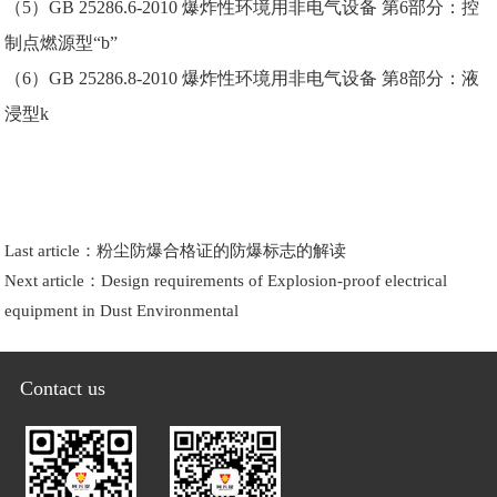
（5）GB 25286.6-2010 爆炸性环境用非电气设备 第6部分：控
制点燃源型“b”
（6）GB 25286.8-2010 爆炸性环境用非电气设备 第8部分：液
浸型k
Last article：
粉尘防爆合格证的防爆标志的解读
Next article：
Design requirements of Explosion-proof electrical
equipment in Dust Environmental
Contact us