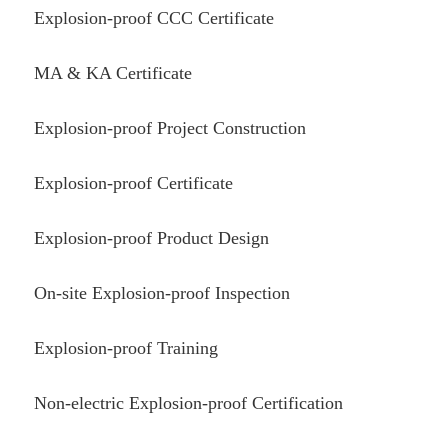
Explosion-proof CCC Certificate
MA & KA Certificate
Explosion-proof Project Construction
Explosion-proof Certificate
Explosion-proof Product Design
On-site Explosion-proof Inspection
Explosion-proof Training
Non-electric Explosion-proof Certification