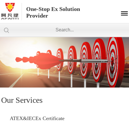
One-Stop Ex Solution
Provider
Our Services
ATEX&IECEx Certificate