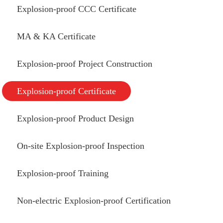
Explosion-proof CCC Certificate
MA & KA Certificate
Explosion-proof Project Construction
Explosion-proof Certificate
Explosion-proof Product Design
On-site Explosion-proof Inspection
Explosion-proof Training
Non-electric Explosion-proof Certification