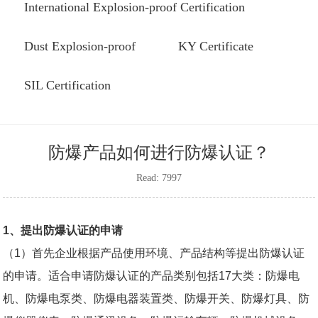
International Explosion-proof Certification
Dust Explosion-proof
KY Certificate
SIL Certification
防爆产品如何进行防爆认证？
Read: 7997
1
、提出防爆认证的申请
（
1
）首先企业根据产品使用环境、产品结构等提出
防爆认证
的申请。适合申请防爆认证的产品类别包括
17
大类：防爆电
机、防爆电泵类、防爆电器装置类、防爆开关、防爆灯具、防