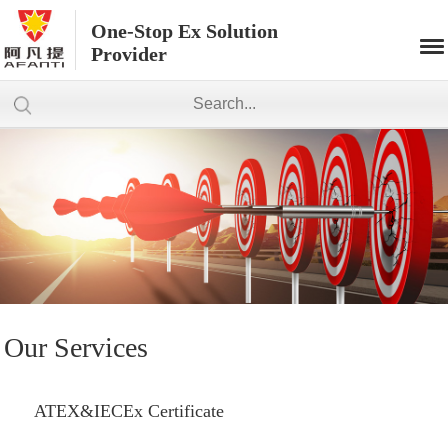
One-Stop Ex Solution
Provider
Our Services
ATEX&IECEx Certificate