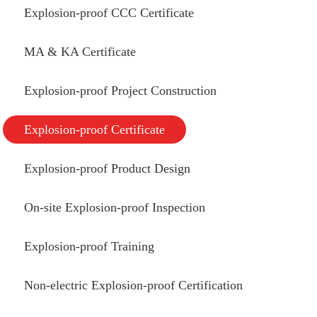
Explosion-proof CCC Certificate
MA & KA Certificate
Explosion-proof Project Construction
Explosion-proof Certificate
Explosion-proof Product Design
On-site Explosion-proof Inspection
Explosion-proof Training
Non-electric Explosion-proof Certification