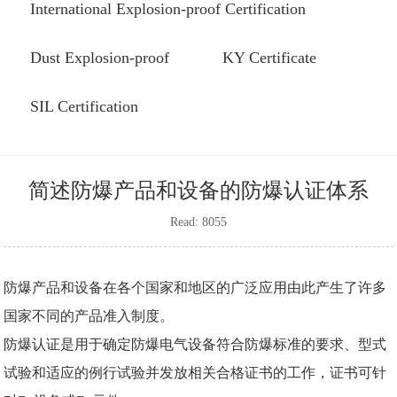
International Explosion-proof Certification
Dust Explosion-proof
KY Certificate
SIL Certification
简述防爆产品和设备的防爆认证体系
Read: 8055
防爆产品和设备在各个国家和地区的广泛应用由此产生了许多
国家不同的产品准入制度。
防爆认证
是用于确定防爆电气设备符合防爆标准的要求、型式
试验和适应的例行试验并发放相关合格证书的工作，证书可针