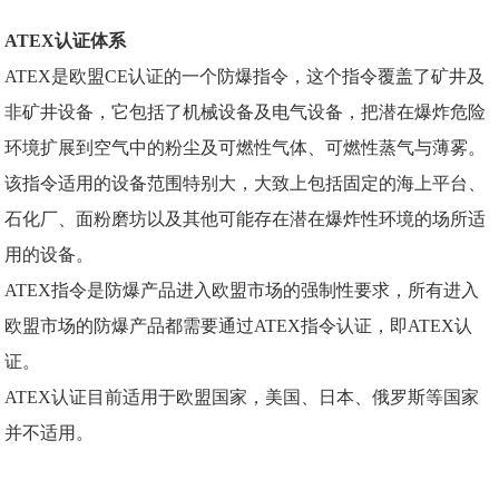
ATEX认证体系
ATEX是欧盟CE认证的一个
防爆指令
，这个指令覆盖了矿井及
非矿井设备，它包括了机械设备及电气设备，把潜在爆炸危险
环境扩展到空气中的粉尘及可燃性气体、可燃性蒸气与薄雾。
该指令适用的设备范围特别大，大致上包括固定的海上平台、
石化厂、面粉磨坊以及其他可能存在潜在爆炸性环境的场所适
用的设备。
ATEX指令是防爆产品进入欧盟市场的强制性要求，所有进入
欧盟市场的防爆产品都需要通过
ATEX指令
认证，即ATEX认
证。
ATEX认证
目前适用于欧盟国家，美国、日本、俄罗斯等国家
并不适用。