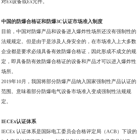
对Ex设备或Ex元件。
中国的防爆合格证和防爆3C认证市场准入制度
目前，中国对防爆产品和设备进入爆炸性场所还没有强制性的
法规规定。但是由于是涉及人身安全的，在市场准入上大多数
企业都是要求必须具备有效防爆合格证，因此形成不成文的规
定，即具备防有效
防爆合格证
的设备和产品才可以进入爆炸性
场所。
2019年10月，我国将部分防爆产品纳入国家强制性产品认证的
范围。意味着部分防爆电气设备市场准入变成强制性法规规
定。
IECEx认证体系
I
ECEx 认证
体系是国际电工委员会合格评定局（ACB）下设的