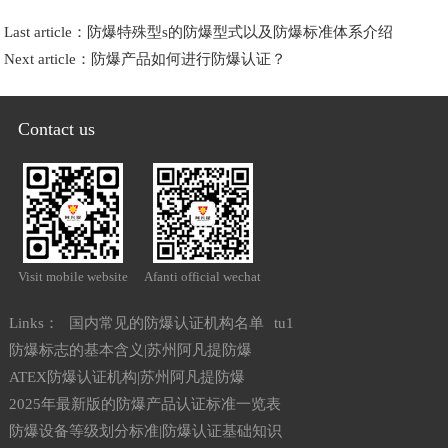
Last article：
防爆特殊型s的防爆型式以及防爆标准体系介绍
Next article：
防爆产品如何进行防爆认证？
Contact us
Visit mobile website
Afanti official wechat
Links：
国内常见的防爆认证机构名单
tu1
防爆标志的基本含义|苏州阿凡提防爆
ATEX防爆认证机构|苏州阿凡提防爆
2025年最新版的防爆产品认证标准一览表
防爆设备等级划分标准|防爆认证基础知识