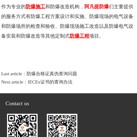
作为专业的
防爆施工
和防爆改造机构，
阿凡提防爆
们主要提供
的服务方式有防爆工程方案设计和实施、防爆现场的电气设备
和防爆场所的检查和验收、防爆现场施工改造以及防爆电气设
备安装和防爆改造等其他定制式
防爆工程
项目。
Last article：
防爆合格证真伪查询问题
Next article：
IECEx证书的查询办法
Contact us