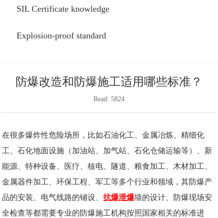
SIL Certificate knowledge
Explosion-proof standard
防爆改造和防爆施工适用哪些标准？
Read: 5824
在很多爆炸性危险场所，比如石油化工、金属冶炼、精细化
工、石化地面设施（加油站、加气站、石化仓储运输等）、新
能源、特种设备、医疗、核电、隧道、粮食加工、木材加工、
金属器件加工、环保工程、军工等多个行业和领域，其防爆产
品的安装、电气线路的铺设、
抗爆泄爆
墙的设计、防爆现场安
全检查等都需要专业的防爆施工机构按照国家相关的标准进