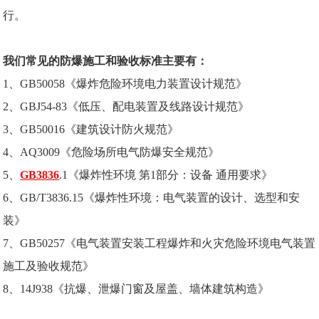
行。
我们常见的防爆施工和验收标准主要有：
1、GB50058《爆炸危险环境电力装置设计规范》
2、GBJ54-83《低压、配电装置及线路设计规范》
3、GB50016《建筑设计防火规范》
4、AQ3009《危险场所电气防爆安全规范》
5、
GB3836
.1《爆炸性环境 第1部分：设备 通用要求》
6、GB/T3836.15《爆炸性环境：电气装置的设计、选型和安
装》
7、GB50257《电气装置安装工程爆炸和火灾危险环境电气装置
施工及验收规范》
8、14J938《抗爆、泄爆门窗及屋盖、墙体建筑构造》