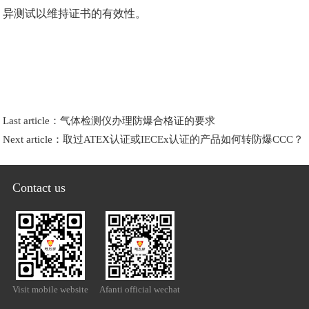
异测试以维持证书的有效性。
Last article：
气体检测仪办理防爆合格证的要求
Next article：
取过ATEX认证或IECEx认证的产品如何转防爆CCC？
Contact us
Visit mobile website
Afanti official wechat