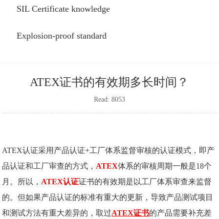
SIL Certificate knowledge
Explosion-proof standard
ATEX证书的有效期多长时间？
Read: 8053
ATEX认证采用产品认证+工厂体系监督审核的认证模式，即产
品认证和工厂审查的方式，
ATEX
体系的审核周期一般是18个
月。所以，
ATEX认证
证书的有效期是以工厂体系审查来监督
的。但如果产品认证的标准有重大的更新，导致产品测试项目
和测试方法有重大差异的，取过
ATEX证书
的产品需要补充差