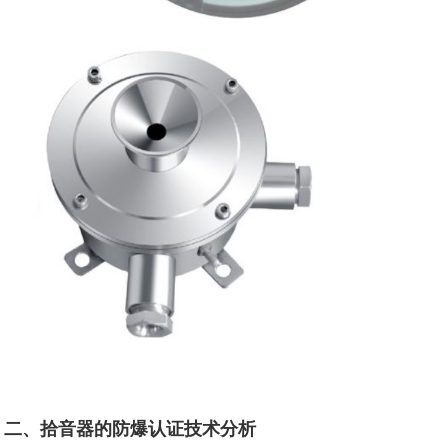
二、拾音器的防爆认证技术分析