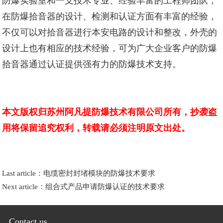
防爆实验室和一支技术专业、经验丰富的工程师团队，
在防爆拾音器的设计、检测和认证方面有丰富的经验，
不仅可以对拾音器进行本安电路的设计和整改，外壳的
设计上也有相应的技术经验，可为广大企业客户的防爆
拾音器通过认证提供强有力的防爆技术支持。
本文版权归苏州阿凡提防爆技术有限公司所有，抄袭盗
用将保留追究权利，转载请必须注明原文出处。
Last article：
电缆密封封堵模块的防爆技术要求
Next article：
组合式产品申请防爆认证的技术要求
Contact us