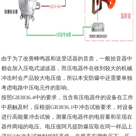
由于为了改善蜂鸣器和送受话器的音质，一般拾音器中
都会加入压电式滤波器，而压电器件在收到较大的机械
冲击时会产品较大电压值，所以本安防爆中还需要单独
考虑电路中压电元件的影响。
按照GB3836.4中的要求，当含有压电器件的设备在工作
中易触及时，应根据GB3836.1中冲击试验要求，对设备
进行高能量冲击试验，测量压电器件的电容量和呈现在
器件两端的电压。电压值
阿凡提防爆
应取在同一样品上