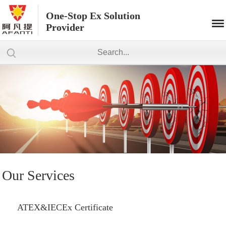
One-Stop Ex Solution
Provider
Our Services
ATEX&IECEx Certificate