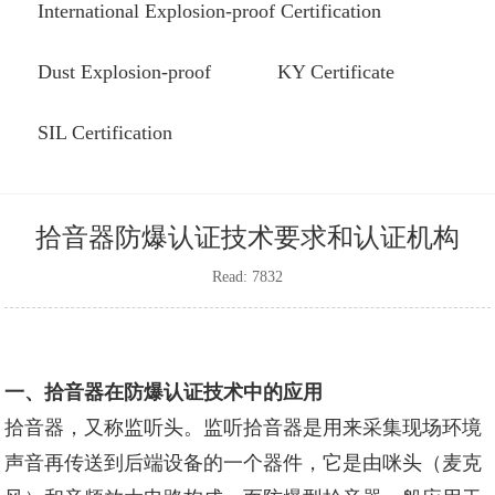
International Explosion-proof Certification
Dust Explosion-proof
KY Certificate
SIL Certification
拾音器防爆认证技术要求和认证机构
Read: 7832
一、拾音器在防爆认证技术中的应用
拾音器，又称监听头。监听拾音器是用来采集现场环境
声音再传送到后端设备的一个器件，它是由咪头（麦克