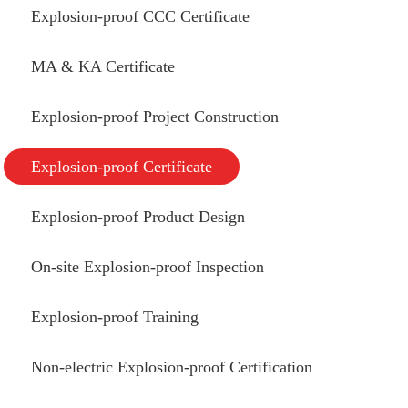
Explosion-proof CCC Certificate
MA & KA Certificate
Explosion-proof Project Construction
Explosion-proof Certificate
Explosion-proof Product Design
On-site Explosion-proof Inspection
Explosion-proof Training
Non-electric Explosion-proof Certification