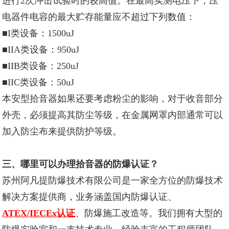
进行2次冲击试验时的较高值。在最高实测电压下，压
电器件电容的最大贮存能量应不超过下列数值：
■I类设备：1500uJ
■IIA类设备：950uJ
■IIB类设备：250uJ
■IIC类设备：50uJ
本安型拾音器如果还要考虑粉尘的影响，对于收音部分
外壳，必须提高其防尘等级，在金属网罩内部通常可以
加入防尘布来提供防护等级。
三、哪里可以办理拾音器的防爆认证？
苏州阿凡提防爆技术有限公司是一家全方位的防爆技术
解决方案提供商，业务涵盖国内防爆认证、
ATEX/IECEx认证
、防爆施工改造等。我们拥有大型的