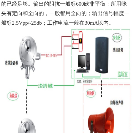
的已经足够。输出的阻抗一般标600欧非平衡；所用咪
头有定向和全向的，一般都用全向的；输出信号幅度一
般标2.5Vpp/-25db；工作电流一般在30mA以内。