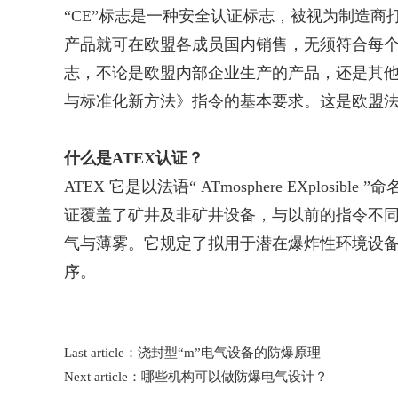
“CE”标志是一种安全认证标志，被视为制造商打开
产品就可在欧盟各成员国内销售，无须符合每个
志，不论是欧盟内部企业生产的产品，还是其他
与标准化新方法》指令的基本要求。这是欧盟
什么是ATEX认证？
ATEX 它是以法语“ ATmosphere EXplo
证覆盖了矿井及非矿井设备，与以前的指令不
气与薄雾。它规定了拟用于潜在爆炸性环境设
序。
Last article：
浇封型“m”电气设备的防爆原理
Next article：
哪些机构可以做防爆电气设计？