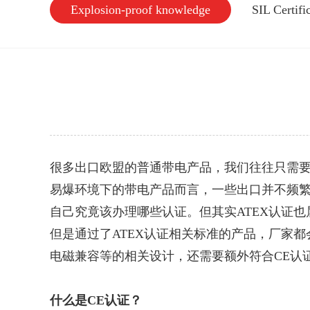
Explosion-proof knowledge
SIL Certif
很多出口欧盟的普通带电产品，我们往往只需要
易爆环境下的带电产品而言，一些出口并不频繁
自己究竟该办理哪些认证。但其实ATEX认证也
但是通过了ATEX认证相关标准的产品，厂家都
电磁兼容等的相关设计，还需要额外符合CE认
什么是CE认证？