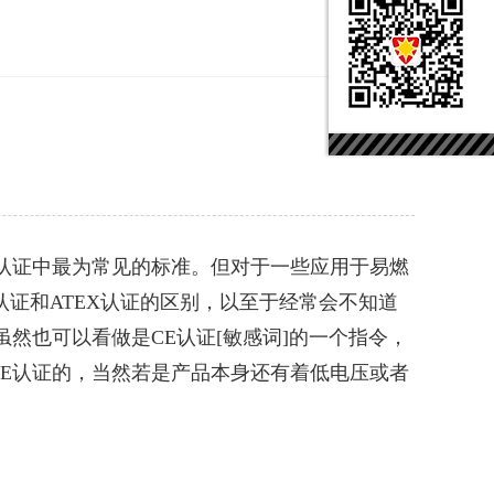
E认证中最为常见的标准。但对于一些应用于易燃
证和ATEX认证的区别，以至于经常会不知道
虽然也可以看做是CE认证[敏感词]的一个指令，
CE认证的，当然若是产品本身还有着低电压或者