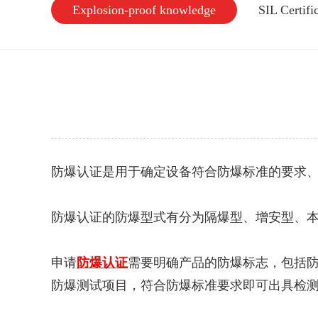
Explosion-proof knowledge
SIL Certif
防爆认证是用于确定设备符合防爆标准的要求、
防爆认证的防爆型式有分为隔爆型、增安型、本
申请
防爆认证
需要明确产品的防爆标志，包括
防爆测试项目，符合防爆标准要求即可出具检