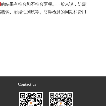
测
的结果有符合和不符合两项。一般来说，防爆
燃测试、耐爆性测试等。防爆检测的周期和费用
Contact us