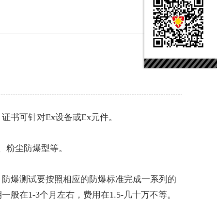
书可针对Ex设备或Ex元件。
、粉尘防爆型等。
，防爆测试要按照相应的防爆标准完成一系列的
般在1-3个月左右，费用在1.5-几十万不等。