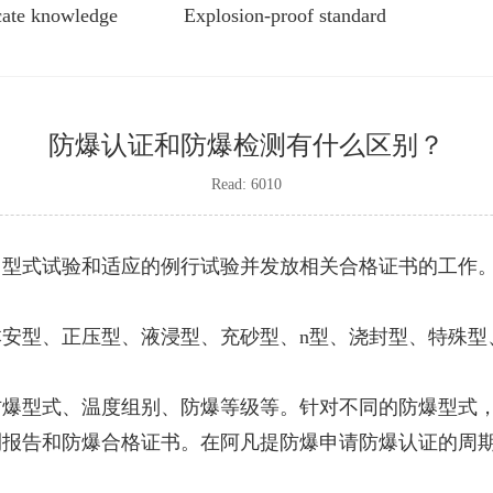
icate knowledge
Explosion-proof standard
防爆认证和防爆检测有什么区别？
Read: 6010
型式试验和适应的例行试验并发放相关合格证书的工作。证
安型、正压型、液浸型、充砂型、n型、浇封型、特殊型
防爆型式、温度组别、防爆等级等。针对不同的防爆型式
测报告和防爆合格证书。在
阿凡提防爆
申请防爆认证的周期一