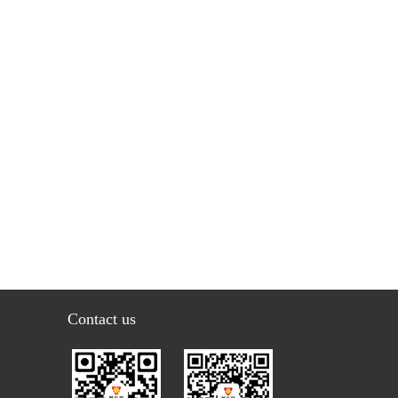
Contact us