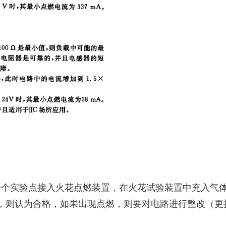
一个实验点接入火花点燃装置，在火花试验装置中充入
气
，则认为合格，如果出现点燃，则要对电路进行整改（更