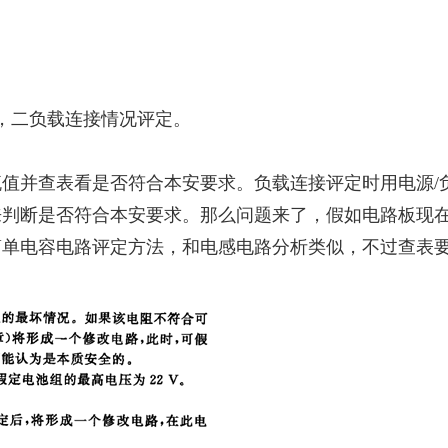
，二负载连接情况评定。
值并查表看是否符合本安要求。负载连接评定时用电源/负
来判断是否符合本安要求。那么问题来了，假如电路板现
简单电容电路评定方法，和电感电路分析类似，不过查表