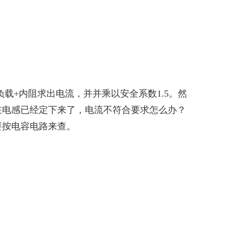
载+内阻求出电流，并并乘以安全系数1.5。然
在电感已经定下来了，电流不符合要求怎么办？
要按电容电路来查。