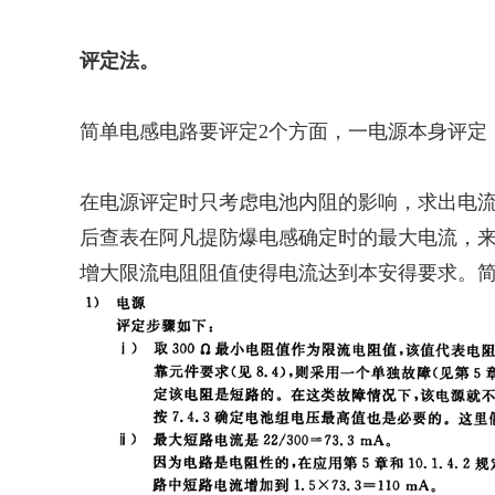
评定法。
简单电感电路要评定2个方面，一电源本身评定
在电源评定时只考虑电池内阻的影响，求出电流
后查表在
阿凡提防爆
电感确定时的最大电流，
增大限流电阻阻值使得电流达到本安得要求。