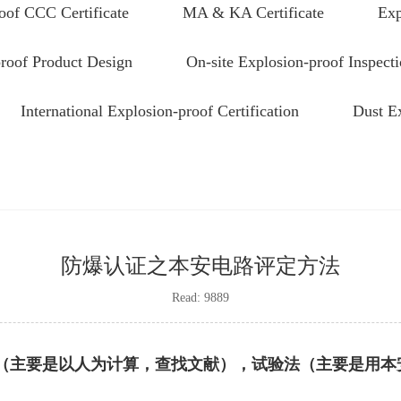
oof CCC Certificate
MA & KA Certificate
Exp
roof Product Design
On-site Explosion-proof Inspect
International Explosion-proof Certification
Dust E
防爆认证之本安电路评定方法
Read: 9889
（主要是以人为计算，查找文献），试验法（主要是用本