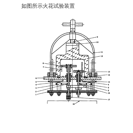
如图所示火花试验装置