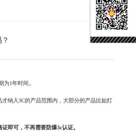
吗？
期为1年时间。
品才纳入3C的产品范围内，大部分的产品比如灯
证即可，不再需要防爆3c认证。