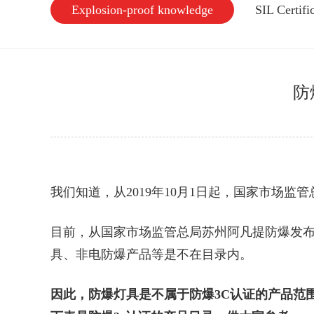
Explosion-proof knowledge
SIL Certif
防
我们知道，从2019年10月1日起，国家市场
目前，从国家市场监管总局
苏州阿凡提防爆
发
具、非电防爆产品等是不在目录内。
因此，防爆灯具是不属于防爆3C认证的产品范