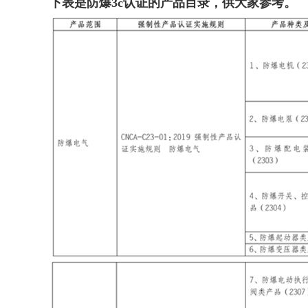
下表是防爆3c认证的产品目录，供大家参考。