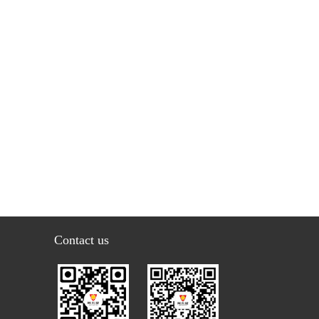
Contact us