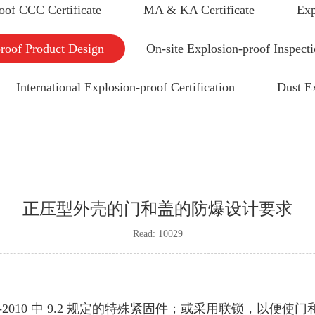
oof CCC Certificate
MA & KA Certificate
Exp
roof Product Design
On-site Explosion-proof Inspect
International Explosion-proof Certification
Dust E
正压型外壳的门和盖的防爆设计要求
Read: 10029
2010 中 9.2 规定的特殊紧固件；或采用联锁，以便使门和盖打开