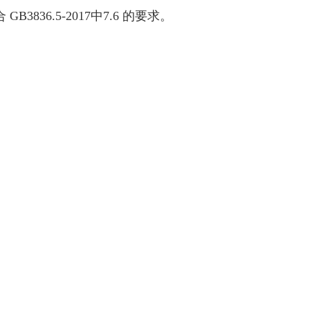
6.5-2017中7.6 的要求。