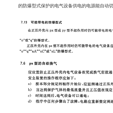
的防爆型式保护的电气设备供电的电源能自动切断，而