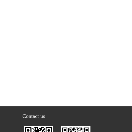
Contact us