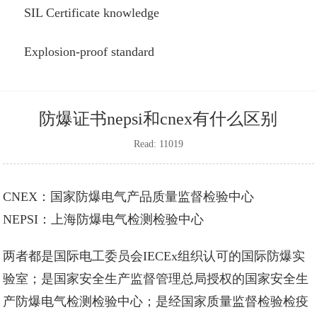
SIL Certificate knowledge
Explosion-proof standard
防爆证书nepsi和cnex有什么区别
Read: 11019
CNEX：国家防爆电气产品质量监督检验中心
NEPSI：上海防爆电气检测检验中心
两者都是国际电工委员会IECEx组织认可的国际防爆实
验室；是国家安全生产监督管理总局授权的国家安全生
产防爆电气检测检验中心；是经国家质量监督检验检疫