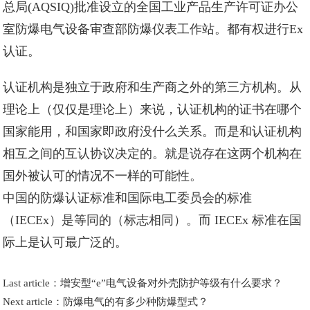
总局(AQSIQ)批准设立的全国工业产品生产许可证办公
室防爆电气设备审查部防爆仪表工作站。都有权进行Ex
认证。
认证机构是独立于政府和生产商之外的第三方机构。从
理论上（仅仅是理论上）来说，认证机构的证书在哪个
国家能用，和国家即政府没什么关系。而是和认证机构
相互之间的互认协议决定的。就是说存在这两个机构在
国外被认可的情况不一样的可能性。
中国的防爆认证标准和国际电工委员会的标准
（IECEx）是等同的（标志相同）。而 IECEx 标准在国
际上是认可最广泛的。
Last article：
增安型“e”电气设备对外壳防护等级有什么要求？
Next article：
防爆电气的有多少种防爆型式？