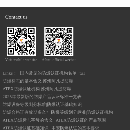
Contact us
Visit mobile website
Afanti official wechat
Links：
国内常见的防爆认证机构名单
tu1
防爆标志的基本含义|苏州阿凡提防爆
ATEX防爆认证机构|苏州阿凡提防爆
2025年最新版的防爆产品认证标准一览表
防爆设备等级划分标准|防爆认证基础知识
防爆合格证有效期多久?
防爆等级划分标准|防爆认证机构
ATEX防爆标志字母的含义
ATEX防爆认证的产品范围
ATEX防爆认证基础知识
本安防爆认证的基本要求