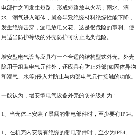
电部件之间发生短路，形成短路放电火花；雨水、滴
水、潮气进入箱体，就会导致绝缘材料绝缘性能下降，
发生绝缘击穿，漏电放电火花。这是很危险的事啊。使
用适当防护等级的外壳防护可防止此类危险。
增安型电气设备应具有一个合适的结构型式外壳。外壳
除用于组装电气元件外，还应具有防止外部(如固体异物
和潮气、水等)侵入并防止与内部电气元件接触的功能。
一般认为，增安型电气设备外壳的防护级别为：
1、当壳体上安装了暴露的带电部件时，至少要有IP54。
1、在机壳内安装有绝缘的带电部件时，至少为IP54。