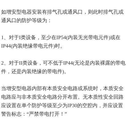
如增安型电器安装有排气孔或通风口，则此时排气孔或
通风口的防护等级为：
1、对于I类设备，至少在IP54(内装无光带电元件)或在
IP44(内装绝缘带电元件)时。
2、对于II类设备，可不低于IP44(无论是内装裸露的带电
件，还是内装绝缘的带电件)。
当增安型电器内部有本质安全电路或系统时，本质安全
电路应与非本质安全电路分开布置。无本质性安全回路
应设置在单个防护等级至少为IP30的空腔内，并应设置
警告标志：“严禁带电打开！”