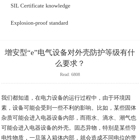
SIL Certificate knowledge
Explosion-proof standard
增安型“e”电气设备对外壳防护等级有什
么要求？
Read: 6808
我们都知道，在电力设备的运行过程中，由于环境因
素，设备可能会受到一些不利的影响。比如，某些固体
杂质可能会进入电器设备内部，而雨水、滴水、潮气也
可能会进入电器设备的外壳。固态异物，特别是某些导
电性物质，一旦落入箱体内部，就会造成不同电位的带