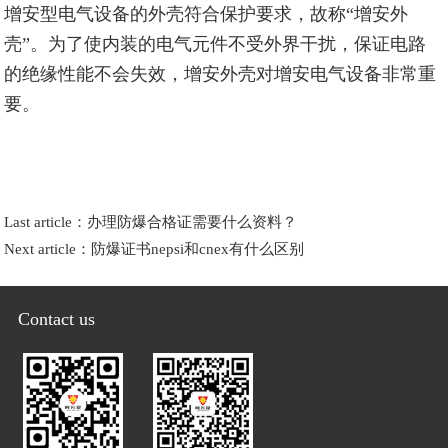
增安型电气设备的外壳符合保护要求，故称“增安外
壳”。为了使内装的电气元件不受外界干扰，保证电路
的绝缘性能不会失效，增安外壳对增安电气设备非常重
要。
Last article：
办理防爆合格证需要什么资料？
Next article：
防爆证书nepsi和cnex有什么区别
Contact us