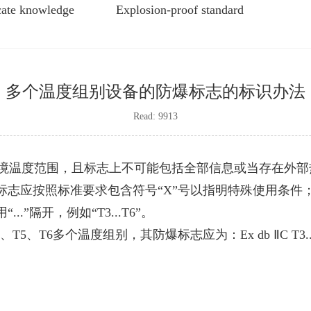
icate knowledge
Explosion-proof standard
多个温度组别设备的防爆标志的标识办法
Read: 9913
环境温度范围，且标志上不可能包括全部信息或当存在外部
标志应按照标准要求包含符号“X”号以指明特殊使用条件
”隔开，例如“T3...T6”。
、T6多个温度组别，其防爆标志应为：Ex db ⅡC T3...