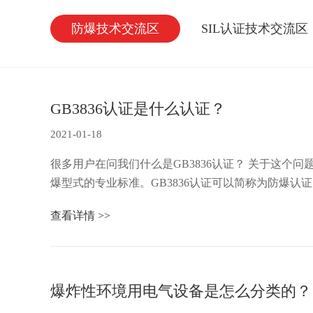
防爆技术交流区
SIL认证技术交流区
GB3836认证是什么认证？
2021-01-18
很多用户在问我们什么是GB3836认证？ 关于这个问题，阿凡提防爆解读下GB3836。 GB3836指的是我们防爆电气执行标准，一共有分20多个系列，包括通用标准和每个防
爆型式的专业标准。GB3836认证可以简称为防爆
查看详情 >>
爆炸性环境用电气设备是怎么分类的？