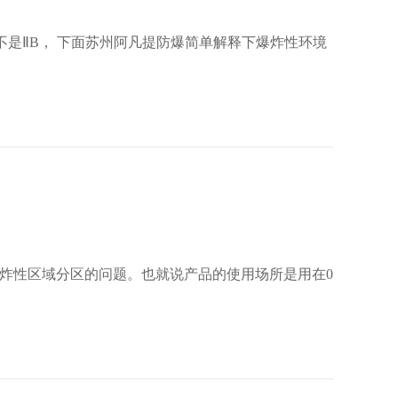
爆炸性区域分区的问题。也就说产品的使用场所是用在0