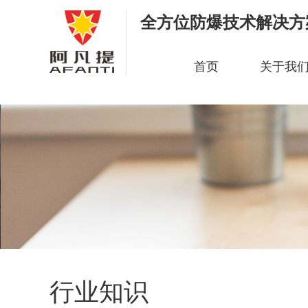
全方位防爆技术解决方
首页
关于我
行业知识