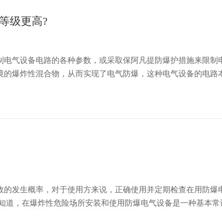
等级更高?
制电气设备电路的各种参数，或采取保阿凡提防爆护措施来限制
境的爆炸性混合物，从而实现了电气防爆，这种电气设备的电路本
故的发生概率，对于使用方来说，正确使用并定期检查在用防爆