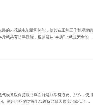
电路的火花放电能量和热能，使其在正常工作和规定的
身就具有防爆性能，也就是从“本质”上就是安全的。
电气设备以保持以防爆性能是非常有必要。那么，使用