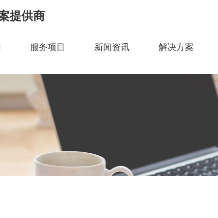
案提供商
们
服务项目
新闻资讯
解决方案
关