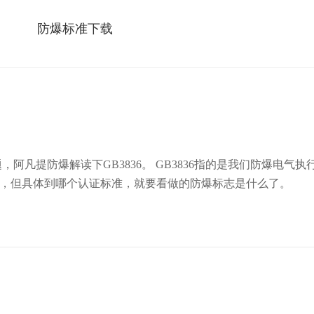
防爆标准下载
认证，但具体到哪个认证标准，就要看做的防爆标志是什么了。