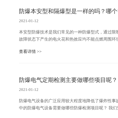
防爆本安型和隔爆型是一样的吗？哪个
2021-01-12
本安型防爆技术是我们常见的一种防爆型式，通过限
故障状态下产生的电火花和热效应均不能点燃周围环
本安型防爆技术多用……
查看详情 >>
防爆电气定期检测主要做哪些项目呢？
2021-01-12
防爆电气设备的广泛应用较大程度地降低了爆炸性事
中的防爆电气设备需要做哪些防爆检测项目呢？ 我们知道，在爆炸性危险场所安装和使用防爆电气设备是一种基本常识。使用合格的防爆电气设备能最大限度地降低了爆
炸性事故发生的……