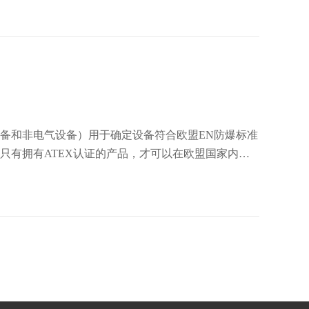
备（电气设备和非电气设备）用于确定设备符合欧盟EN防爆标准