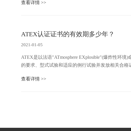
查看详情 >>
ATEX认证证书的有效期多少年？
2021-01-05
ATEX是以法语"ATmosphere EXplosib
的要求、型式试验和适应的例行试验并发放相关合格证书的工作。证书可针对Ex设备或Ex元件。
查看详情 >>