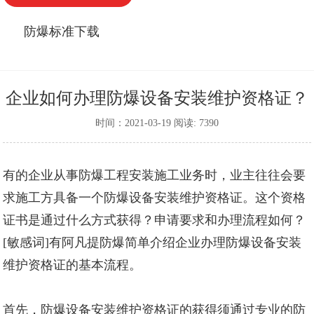
防爆标准下载
企业如何办理防爆设备安装维护资格证？
时间：2021-03-19 阅读: 7390
有的企业从事
防爆工程
安装施工业务时，业主往往会要
求施工方具备一个防爆设备安装维护资格证。这个资格
证书是通过什么方式获得？申请要求和办理流程如何？
[敏感词]有
阿凡提防爆
简单介绍企业办理
防爆设备安装
维护资格证
的基本流程。
首先，防爆设备安装维护资格证的获得须通过专业的防