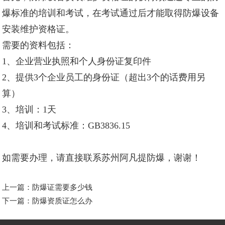
爆标准的培训和考试，在考试通过后才能取得防爆设备
安装维护资格证。
需要的资料包括：
1、企业营业执照和个人身份证复印件
2、提供3个企业员工的身份证（超出3个的话费用另
算）
3、培训：1天
4、培训和考试标准：GB3836.15
如需要办理，请直接联系苏州阿凡提防爆，谢谢！
上一篇：
防爆证需要多少钱
下一篇：
防爆资质证怎么办