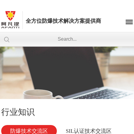
全方位防爆技术解决方案提供商
行业知识
防爆技术交流区
SIL认证技术交流区